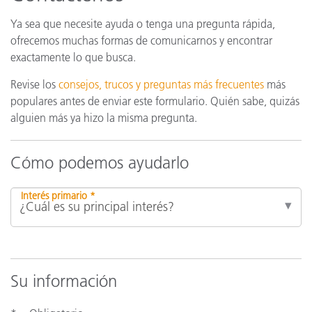
Ya sea que necesite ayuda o tenga una pregunta rápida,
ofrecemos muchas formas de comunicarnos y encontrar
exactamente lo que busca.
Revise los
consejos, trucos y preguntas más frecuentes
más
populares antes de enviar este formulario. Quién sabe, quizás
alguien más ya hizo la misma pregunta.
Cómo podemos ayudarlo
Interés primario *
Su información