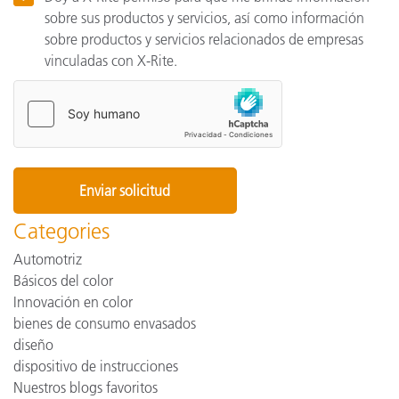
sobre sus productos y servicios, así como información
sobre productos y servicios relacionados de empresas
vinculadas con X-Rite.
Categories
Automotriz
Básicos del color
Innovación en color
bienes de consumo envasados
diseño
dispositivo de instrucciones
Nuestros blogs favoritos