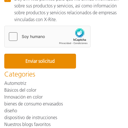
sobre sus productos y servicios, así como información
sobre productos y servicios relacionados de empresas
vinculadas con X-Rite.
Categories
Automotriz
Básicos del color
Innovación en color
bienes de consumo envasados
diseño
dispositivo de instrucciones
Nuestros blogs favoritos