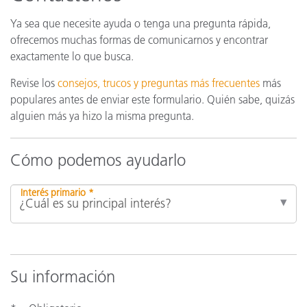
Ya sea que necesite ayuda o tenga una pregunta rápida,
ofrecemos muchas formas de comunicarnos y encontrar
exactamente lo que busca.
Revise los
consejos, trucos y preguntas más frecuentes
más
populares antes de enviar este formulario. Quién sabe, quizás
alguien más ya hizo la misma pregunta.
Cómo podemos ayudarlo
Interés primario *
Su información