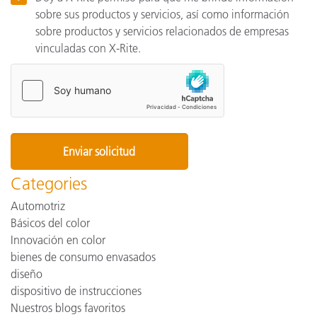
sobre sus productos y servicios, así como información
sobre productos y servicios relacionados de empresas
vinculadas con X-Rite.
Categories
Automotriz
Básicos del color
Innovación en color
bienes de consumo envasados
diseño
dispositivo de instrucciones
Nuestros blogs favoritos