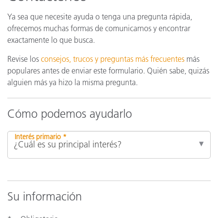
Ya sea que necesite ayuda o tenga una pregunta rápida,
ofrecemos muchas formas de comunicarnos y encontrar
exactamente lo que busca.
Revise los
consejos, trucos y preguntas más frecuentes
más
populares antes de enviar este formulario. Quién sabe, quizás
alguien más ya hizo la misma pregunta.
Cómo podemos ayudarlo
Interés primario *
Su información