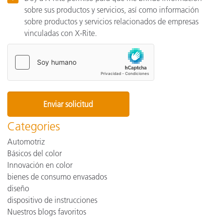
sobre sus productos y servicios, así como información
sobre productos y servicios relacionados de empresas
vinculadas con X-Rite.
Categories
Automotriz
Básicos del color
Innovación en color
bienes de consumo envasados
diseño
dispositivo de instrucciones
Nuestros blogs favoritos