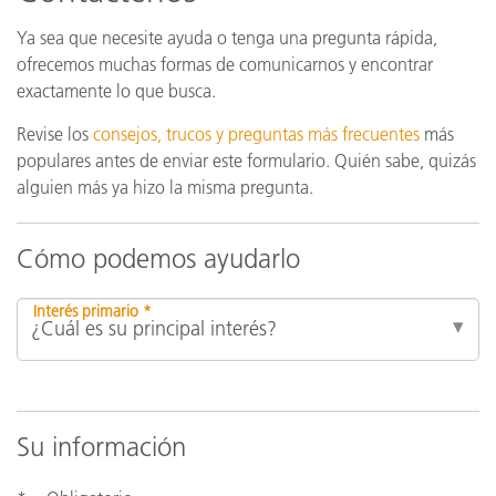
Ya sea que necesite ayuda o tenga una pregunta rápida,
ofrecemos muchas formas de comunicarnos y encontrar
exactamente lo que busca.
Revise los
consejos, trucos y preguntas más frecuentes
más
populares antes de enviar este formulario. Quién sabe, quizás
alguien más ya hizo la misma pregunta.
Cómo podemos ayudarlo
Interés primario *
Su información