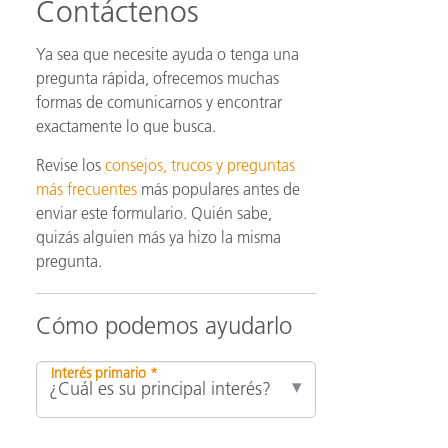
Contáctenos
Ya sea que necesite ayuda o tenga una
ón
pregunta rápida, ofrecemos muchas
formas de comunicarnos y encontrar
exactamente lo que busca.
Revise los
consejos, trucos y preguntas
más frecuentes
más populares antes de
enviar este formulario. Quién sabe,
quizás alguien más ya hizo la misma
pregunta.
Cómo podemos ayudarlo
Interés primario *