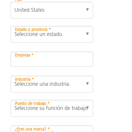
Estado o provincia *
Empresa *
Industria *
Puesto de trabajo *
¿Eres una marca? *