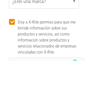
Doy a X-Rite permiso para que me
brinde información sobre sus
productos y servicios, así como
información sobre productos y
servicios relacionados de empresas
vinculadas con X-Rite.
Categories
Automotriz