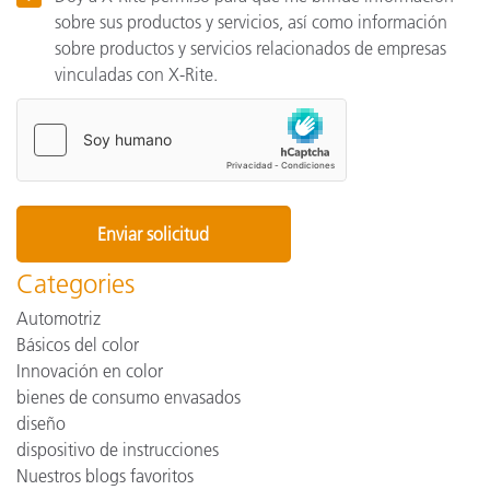
sobre sus productos y servicios, así como información
sobre productos y servicios relacionados de empresas
vinculadas con X-Rite.
Categories
Automotriz
Básicos del color
Innovación en color
bienes de consumo envasados
diseño
dispositivo de instrucciones
Nuestros blogs favoritos