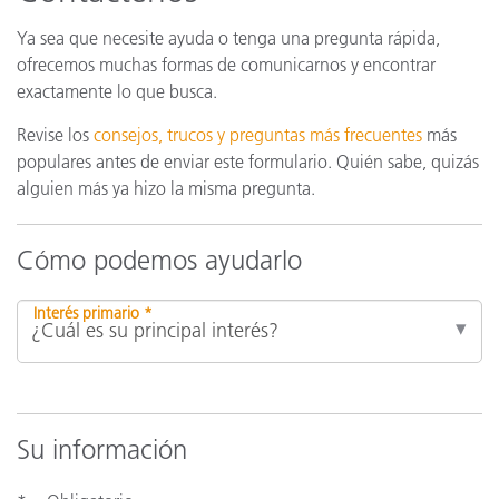
Ya sea que necesite ayuda o tenga una pregunta rápida,
ofrecemos muchas formas de comunicarnos y encontrar
exactamente lo que busca.
Revise los
consejos, trucos y preguntas más frecuentes
más
populares antes de enviar este formulario. Quién sabe, quizás
alguien más ya hizo la misma pregunta.
Cómo podemos ayudarlo
Interés primario *
Su información