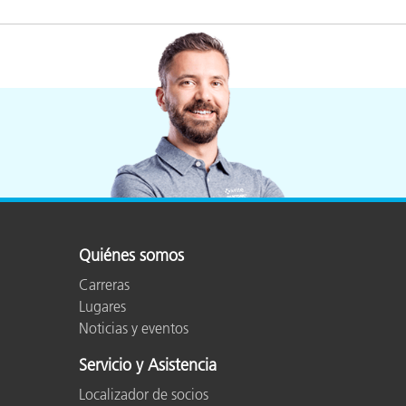
Plásticos
Fabri
Quiénes somos
Carreras
Lugares
Noticias y eventos
Servicio y Asistencia
Localizador de socios