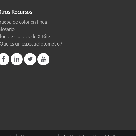
tros Recursos
rueba de color en línea
losario
log de Colores de X-Rite
Qué es un espectrofotómetro?