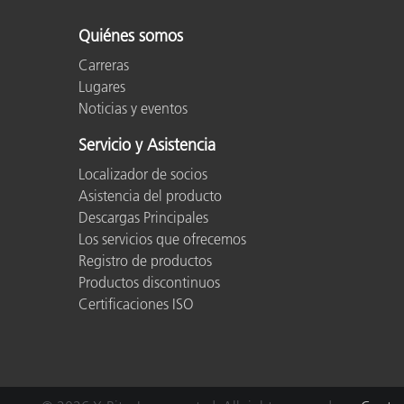
Quiénes somos
Carreras
Lugares
Noticias y eventos
Servicio y Asistencia
Localizador de socios
Asistencia del producto
Descargas Principales
Los servicios que ofrecemos
Registro de productos
Productos discontinuos
Certificaciones ISO