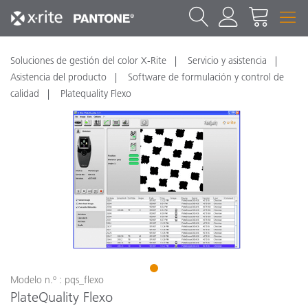
Soluciones de gestión del color X-Rite
Servicio y asistencia
Asistencia del producto
Software de formulación y control de
calidad
Platequality Flexo
1
Modelo n.º : pqs_flexo
PlateQuality Flexo