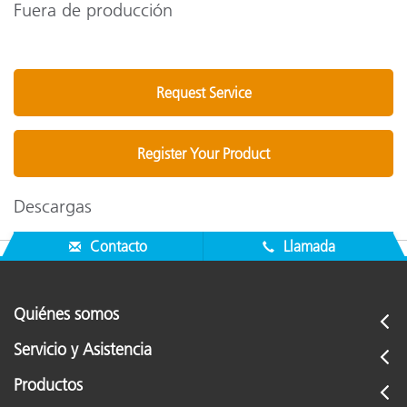
Fuera de producción
Request Service
Register Your Product
Descargas
Contacto
Llamada
Quiénes somos
Servicio y Asistencia
Productos