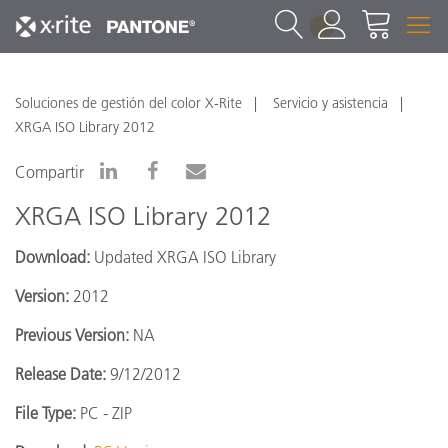
1
Soluciones de gestión del color X-Rite
Servicio y asistencia
XRGA ISO Library 2012
Compartir
XRGA ISO Library 2012
Download:
Updated XRGA ISO Library
Version:
2012
Previous Version:
NA
Release Date:
9/12/2012
File Type:
PC - ZIP