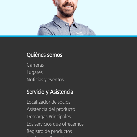
Quiénes somos
Carreras
Lugares
Noticias y eventos
Servicio y Asistencia
Localizador de socios
Asistencia del producto
Descargas Principales
Los servicios que ofrecemos
Registro de productos