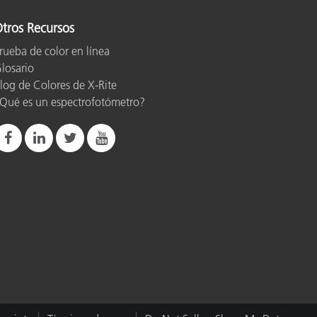
tros Recursos
rueba de color en línea
losario
log de Colores de X-Rite
Qué es un espectrofotómetro?