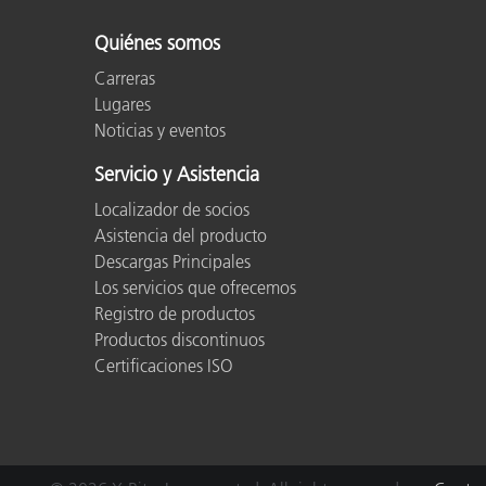
Quiénes somos
Carreras
Lugares
Noticias y eventos
Servicio y Asistencia
Localizador de socios
Asistencia del producto
Descargas Principales
Los servicios que ofrecemos
Registro de productos
Productos discontinuos
Certificaciones ISO