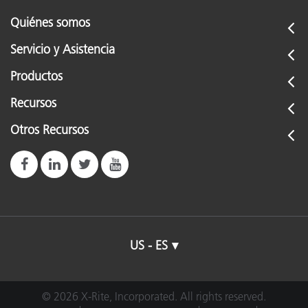
Quiénes somos
Servicio y Asistencia
Productos
Recursos
Otros Recursos
US - ES
© 2026 X-Rite, Incorporated. All rights reserved.