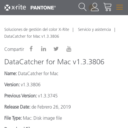
1
Soluciones de gestión del color X-Rite
Servicio y asistencia
DataCatcher for Mac v1.3.3806
Compartir
DataCatcher for Mac v1.3.3806
Name:
DataCatcher for Mac
Version:
v1.3.3806
Previous Version:
v1.3.3745
Release Date:
de Febrero 26, 2019
File Type:
Mac: Disk image file