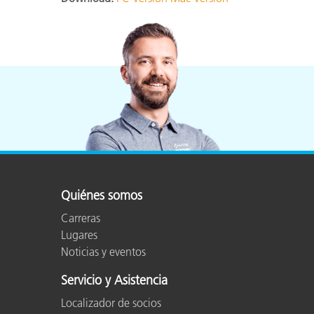
Plásticos
Fabri
Quiénes somos
Carreras
Lugares
Noticias y eventos
Servicio y Asistencia
Localizador de socios