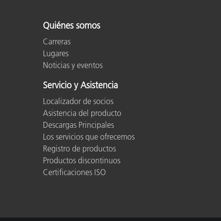
Plásticos
Fabri
Quiénes somos
Carreras
Lugares
Noticias y eventos
Servicio y Asistencia
Localizador de socios
Asistencia del producto
Descargas Principales
Los servicios que ofrecemos
Registro de productos
Productos discontinuos
Certificaciones ISO