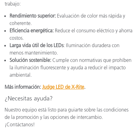
trabajo:
Rendimiento superior:
Evaluación de color más rápida y
coherente.
Eficiencia energética:
Reduce el consumo eléctrico y ahorra
costos.
Larga vida útil de los LEDs
: Iluminación duradera con
menos mantenimiento.
Solución sostenible:
Cumple con normativas que prohíben
la iluminación fluorescente y ayuda a reducir el impacto
ambiental.
Más información:
Judge LED de X-Rite
.
¿Necesitas ayuda?
Nuestro equipo está listo para guiarte sobre las condiciones
de la promoción y las opciones de intercambio.
¡Contáctanos!