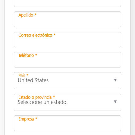
Apellido *
Correo electrónico *
Teléfono *
País *
Estado o provincia *
Empresa *