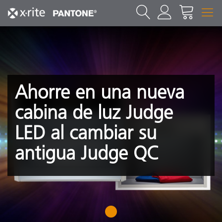
Ahorre en una nueva
cabina de luz Judge
LED al cambiar su
antigua Judge QC
1