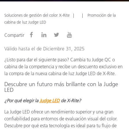
Soluciones de gestión del color X-Rite
Promoción de la
cabina de luz Judge LED
Compartir
Válido hasta el de Diciembre 31, 2025
¿Listo para dar el siguiente paso? Cambia tu Judge QC o
cabina de la competencia y recibe un descuento exclusivo en
la compra de la nueva cabina de luz Judge LED de X-Rite.
Descubre un futuro más brillante con la Judge
LED
¿Por qué elegir la
Judge LED
de X-Rite?
La Judge LED ofrece un rendimiento superior y una gran
confiabilidad para entornos de evaluación visual del color.
Descubre por qué esta tecnología es ideal para tu flujo de