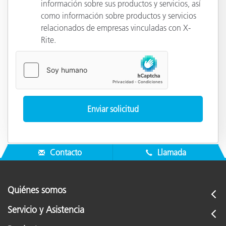
información sobre sus productos y servicios, así
como información sobre productos y servicios
relacionados de empresas vinculadas con X-
Rite.
Contacto
Llamada
Quiénes somos
Servicio y Asistencia