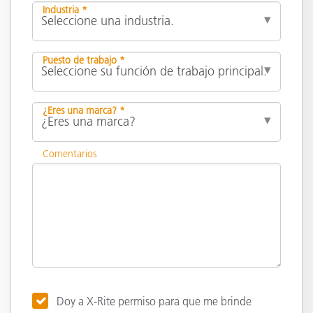
Industria *
Puesto de trabajo *
¿Eres una marca? *
Comentarios
Doy a X-Rite permiso para que me brinde