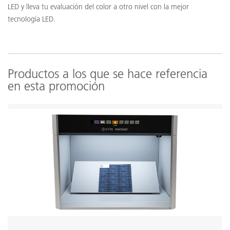
LED y lleva tu evaluación del color a otro nivel con la mejor
tecnología LED.
Productos a los que se hace referencia
en esta promoción