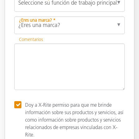
¿Eres una marca? *
Comentarios
Doy a X-Rite permiso para que me brinde
información sobre sus productos y servicios, así
como información sobre productos y servicios
relacionados de empresas vinculadas con X-
Rite.