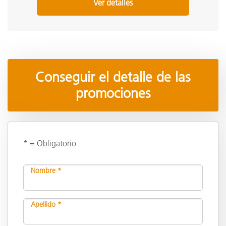
Ver detalles
Conseguir el detalle de las
promociones
* = Obligatorio
Nombre *
Apellido *