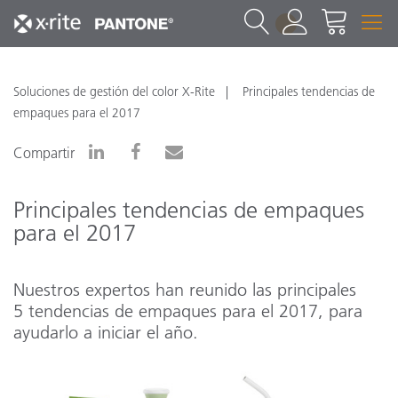
1
Soluciones de gestión del color X-Rite
Principales tendencias de
empaques para el 2017
Compartir
Principales tendencias de empaques
para el 2017
Nuestros expertos han reunido las principales
5 tendencias de empaques para el 2017, para
ayudarlo a iniciar el año.