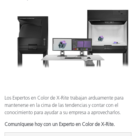
Los Expertos en Color de X-Rite trabajan arduamente para
mantenerse en la cima de las tendencias y contar con el
conocimiento para ayudar a su empresa a aprovecharlos.
Comuníquese hoy con un Experto en Color de X-Rite.