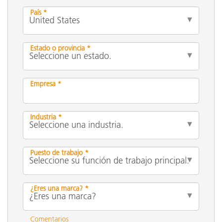
País *
Estado o provincia *
Empresa *
Industria *
Puesto de trabajo *
¿Eres una marca? *
Comentarios