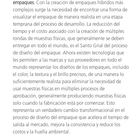
empaques
. Con la creación de empaques híbridos más
complejos surge la necesidad de encontrar una forma de
visualizar el empaque de manera realista en una etapa
temprana del proceso de desarrollo. La reducción del
tiempo y el costo asociado con la creación de múltiples
rondas de muestras físicas, que generalmente se deben
entregar en todo el mundo, es el Santo Grial del proceso
de diseño del empaque. Ahora existen tecnologías que
les permiten a las marcas y sus proveedores en todo el
mundo representar los diseños de los empaques, incluido
el color, la textura y el brillo precisos, de una manera lo
suficientemente realista para eliminar la necesidad de
usar muestras físicas en múltiples procesos de
aprobación, generalmente produciendo muestras físicas
solo cuando la fabricación está por comenzar. Esto
representa un verdadero cambio transformacional en el
proceso de diseño del empaque que acelera el tiempo de
salida al mercado, mejora la consistencia y reduce los
costos y la huella ambiental.