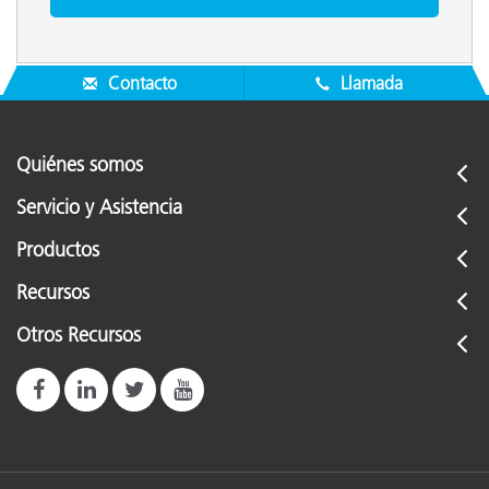
Contacto
Llamada
Quiénes somos
Servicio y Asistencia
Productos
Recursos
Otros Recursos