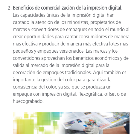
Beneficios de comercialización de la impresión digital
.
Las capacidades únicas de la impresión digital han
captado la atención de los minoristas, propietarios de
marcas y convertidores de empaques en todo el mundo al
crear oportunidades para captar consumidores de manera
más efectiva y producir de manera más efectiva lotes más
pequeños y empaques versionados. Las marcas y los
convertidores aprovechan los beneficios económicos y de
salida al mercado de la impresión digital para la
decoración de empaques tradicionales. Aquí también es
importante la gestión del color para garantizar la
consistencia del color, ya sea que se produzca un
empaque con impresión digital, flexográfica, offset o de
huecograbado.