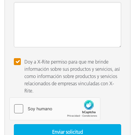
Doy a X-Rite permiso para que me brinde
información sobre sus productos y servicios, así
como información sobre productos y servicios
relacionados de empresas vinculadas con X-
Rite.