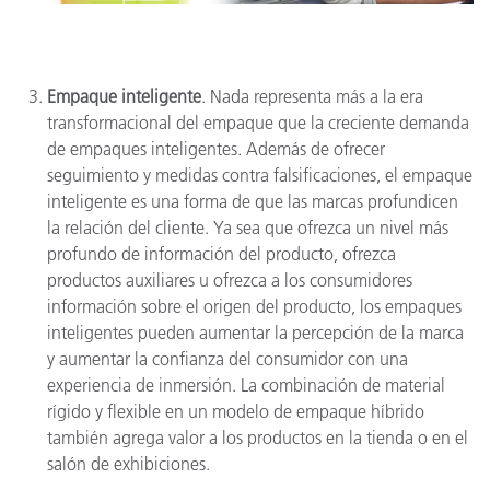
Empaque inteligente
. Nada representa más a la era
transformacional del empaque que la creciente demanda
de empaques inteligentes. Además de ofrecer
seguimiento y medidas contra falsificaciones, el empaque
inteligente es una forma de que las marcas profundicen
la relación del cliente. Ya sea que ofrezca un nivel más
profundo de información del producto, ofrezca
productos auxiliares u ofrezca a los consumidores
información sobre el origen del producto, los empaques
inteligentes pueden aumentar la percepción de la marca
y aumentar la confianza del consumidor con una
experiencia de inmersión. La combinación de material
rígido y flexible en un modelo de empaque híbrido
también agrega valor a los productos en la tienda o en el
salón de exhibiciones.