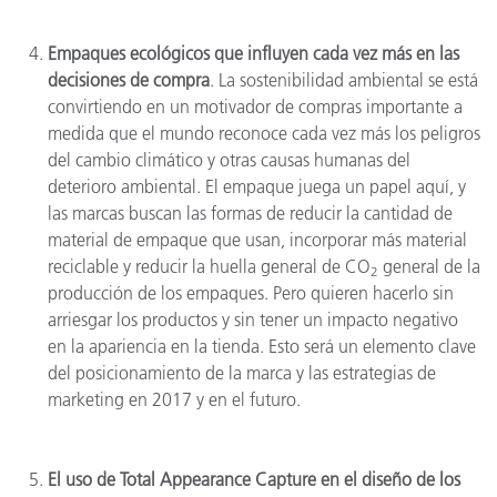
Empaques ecológicos que influyen cada vez más en las
decisiones de compra
. La sostenibilidad ambiental se está
convirtiendo en un motivador de compras importante a
medida que el mundo reconoce cada vez más los peligros
del cambio climático y otras causas humanas del
deterioro ambiental. El empaque juega un papel aquí, y
las marcas buscan las formas de reducir la cantidad de
material de empaque que usan, incorporar más material
reciclable y reducir la huella general de CO
general de la
2
producción de los empaques. Pero quieren hacerlo sin
arriesgar los productos y sin tener un impacto negativo
en la apariencia en la tienda. Esto será un elemento clave
del posicionamiento de la marca y las estrategias de
marketing en 2017 y en el futuro.
El uso de Total Appearance Capture en el diseño de los