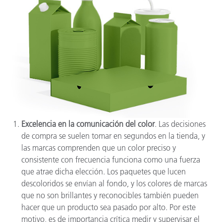
Excelencia en la comunicación del color
. Las decisiones
de compra se suelen tomar en segundos en la tienda, y
las marcas comprenden que un color preciso y
consistente con frecuencia funciona como una fuerza
que atrae dicha elección. Los paquetes que lucen
descoloridos se envían al fondo, y los colores de marcas
que no son brillantes y reconocibles también pueden
hacer que un producto sea pasado por alto. Por este
motivo, es de importancia crítica medir y supervisar el