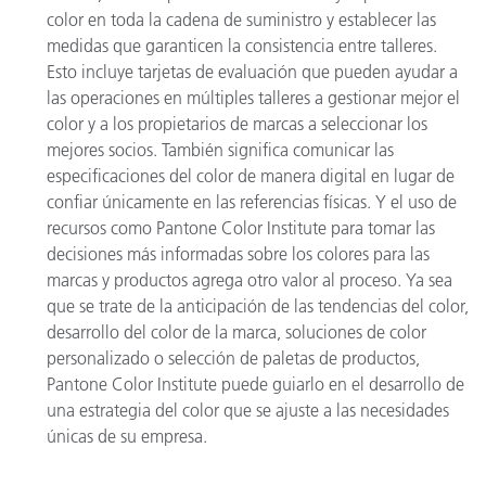
color en toda la cadena de suministro y establecer las
medidas que garanticen la consistencia entre talleres.
Esto incluye tarjetas de evaluación que pueden ayudar a
las operaciones en múltiples talleres a gestionar mejor el
color y a los propietarios de marcas a seleccionar los
mejores socios. También significa comunicar las
especificaciones del color de manera digital en lugar de
confiar únicamente en las referencias físicas. Y el uso de
recursos como Pantone Color Institute para tomar las
decisiones más informadas sobre los colores para las
marcas y productos agrega otro valor al proceso. Ya sea
que se trate de la anticipación de las tendencias del color,
desarrollo del color de la marca, soluciones de color
personalizado o selección de paletas de productos,
Pantone Color Institute puede guiarlo en el desarrollo de
una estrategia del color que se ajuste a las necesidades
únicas de su empresa.