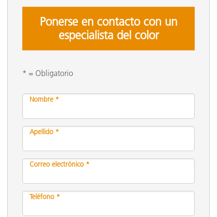
Ponerse en contacto con un
especialista del color
* = Obligatorio
Nombre *
Apellido *
Correo electrónico *
Teléfono *