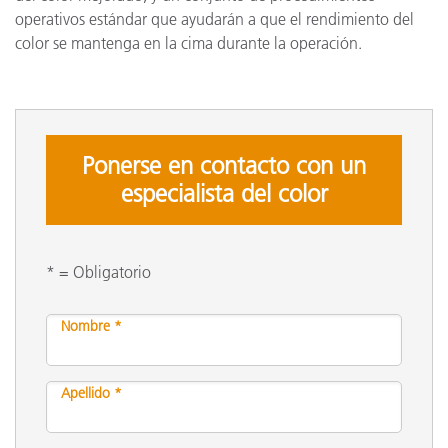
operativos estándar que ayudarán a que el rendimiento del
color se mantenga en la cima durante la operación.
Ponerse en contacto con un
especialista del color
* = Obligatorio
Nombre *
Apellido *