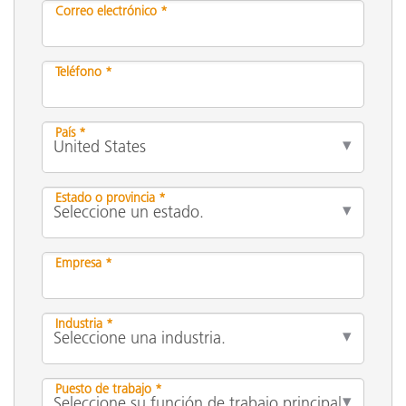
Correo electrónico *
Teléfono *
País *
Estado o provincia *
Empresa *
Industria *
Puesto de trabajo *