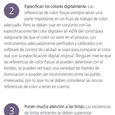
Especifican los colores digitalmente.
Las
2
referencias de color físicas siempre serán una
parte importante en un flujo de trabajo de color
adecuado. Pero se deben usar en conjunto con las
especificaciones de color digitales (el ADN del color) para
asegurarse de que el color no varíe en el proceso. Los
instrumentos adecuadamente perfilados y calibrados y el
software de control de calidad se usan para comparar el color
real con la especificación digital original. Tenga en mente que
las referencias de color físicas se pueden deteriorar con el
tiempo, se pueden ver bajo una variedad de fuentes de
iluminación o pueden ser inconsistentes entre las partes
interesadas, por lo que no se deben considerar las únicas
referencias de color a tener en cuenta.
Ponen mucha atención a las tintas.
Las existencias
3
de tintas entrantes se deben supervisar