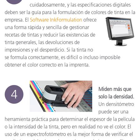
cuidadosamente, y las especificaciones digitales
deben ser la guía para la formulación de colores de tinta en la
empresa. El
Software InkFormulation
ofrece
una forma rápida y sencilla de gestionar
recetas de tintas y reducir las existencias de
tinta generales, las devoluciones de
impresiones y el desperdicio. Si la tinta no
se formula correctamente, es difícil o incluso imposible
obtener el color correcto en la imprenta.
Miden más que
4
solo la densidad.
Un densitómetro
puede ser una
herramienta práctica para determinar el espesor de la película
o la intensidad de la tinta, pero en realidad no ve el color. El
uso de un espectrofotómetro es la mejor forma de verificar el