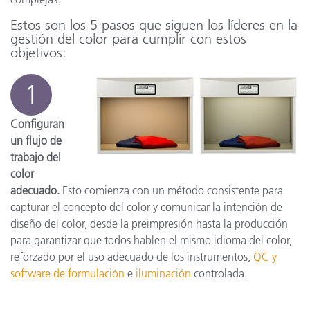
Estos son los 5 pasos que siguen los líderes en la
gestión del color para cumplir con estos
objetivos:
1
Configuran
un flujo de
trabajo del
color
adecuado.
Esto comienza con un método consistente para
capturar el concepto del color y comunicar la intención de
diseño del color, desde la preimpresión hasta la producción
para garantizar que todos hablen el mismo idioma del color,
reforzado por el uso adecuado de los instrumentos,
QC y
software de formulación
e
iluminación
controlada.