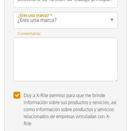
¿Eres una marca? *
Comentarios
Doy a X-Rite permiso para que me brinde
información sobre sus productos y servicios, así
como información sobre productos y servicios
relacionados de empresas vinculadas con X-
Rite.