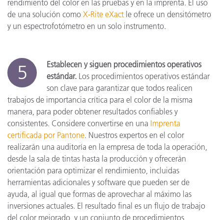
rendimiento del color en las pruebas y en la imprenta. El uso
de una solución como
X-Rite eXact
le ofrece un densitómetro
y un espectrofotómetro en un solo instrumento.
Establecen y siguen procedimientos operativos
5
estándar.
Los procedimientos operativos estándar
son clave para garantizar que todos realicen
trabajos de importancia crítica para el color de la misma
manera, para poder obtener resultados confiables y
consistentes. Considere convertirse en una
Imprenta
certificada por Pantone
. Nuestros expertos en el color
realizarán una auditoría en la empresa de toda la operación,
desde la sala de tintas hasta la producción y ofrecerán
orientación para optimizar el rendimiento, incluidas
herramientas adicionales y software que pueden ser de
ayuda, al igual que formas de aprovechar al máximo las
inversiones actuales. El resultado final es un flujo de trabajo
del color mejorado, y un conjunto de procedimientos