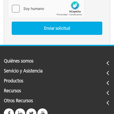
Quiénes somos
Servicio y Asistencia
Productos
Recursos
Otros Recursos