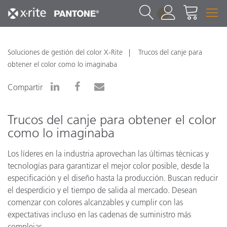
1
Soluciones de gestión del color X-Rite
Trucos del canje para
obtener el color como lo imaginaba
Compartir
Trucos del canje para obtener el color
como lo imaginaba
Los líderes en la industria aprovechan las últimas técnicas y
tecnologías para garantizar el mejor color posible, desde la
especificación y el diseño hasta la producción. Buscan reducir
el desperdicio y el tiempo de salida al mercado. Desean
comenzar con colores alcanzables y cumplir con las
expectativas incluso en las cadenas de suministro más
complejas.