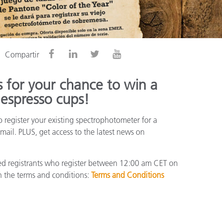
ón
Compartir
 for your chance to win a
 espresso cups!
 register your existing spectrophotometer for a
mail. PLUS, get access to the latest news on
fied registrants who register between 12:00 am CET on
 the terms and conditions:
Terms and Conditions