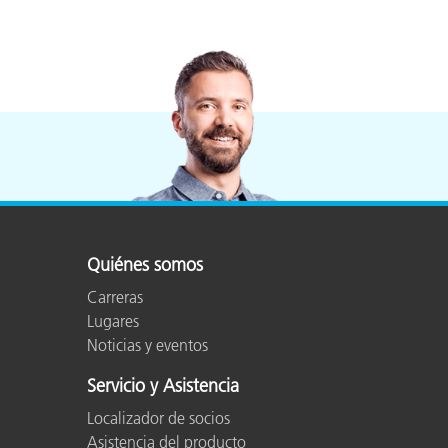
Quiénes somos
Carreras
Lugares
Noticias y eventos
Servicio y Asistencia
Localizador de socios
Asistencia del producto