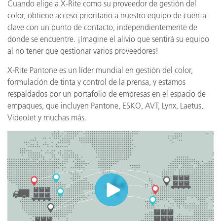
Cuando elige a X-Rite como su proveedor de gestión del
color, obtiene acceso prioritario a nuestro equipo de cuenta
clave con un punto de contacto, independientemente de
donde se encuentre. ¡Imagine el alivio que sentirá su equipo
al no tener que gestionar varios proveedores!
X-Rite Pantone es un líder mundial en gestión del color,
formulación de tinta y control de la prensa, y estamos
respaldados por un portafolio de empresas en el espacio de
empaques, que incluyen Pantone, ESKO, AVT, Lynx, Laetus,
VideoJet y muchas más.