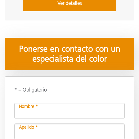
Ver detalles
Ponerse en contacto con un
especialista del color
* = Obligatorio
Nombre *
Apellido *