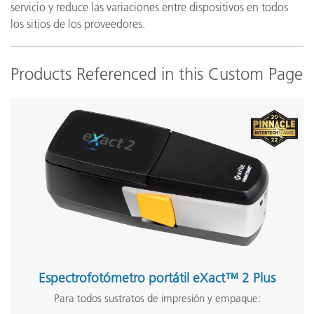
servicio y reduce las variaciones entre dispositivos en todos
los sitios de los proveedores.
Products Referenced in this Custom Page
Espectrofotómetro portátil eXact™ 2 Plus
Para todos sustratos de impresión y empaque: