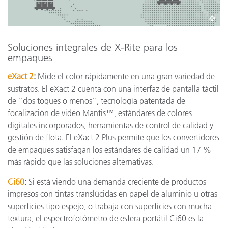
Soluciones integrales de X-Rite para los
empaques
eXact 2
:
Mide el color rápidamente en una gran variedad de
sustratos. El eXact 2 cuenta con una interfaz de pantalla táctil
de “dos toques o menos”, tecnología patentada de
focalización de video Mantis™, estándares de colores
digitales incorporados, herramientas de control de calidad y
gestión de flota. El eXact 2 Plus permite que los convertidores
de empaques satisfagan los estándares de calidad un 17 %
más rápido que las soluciones alternativas.
Ci60
:
Si está viendo una demanda creciente de productos
impresos con tintas translúcidas en papel de aluminio u otras
superficies tipo espejo, o trabaja con superficies con mucha
textura, el espectrofotómetro de esfera portátil Ci60 es la