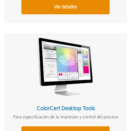
Ver detalles
ColorCert Desktop Tools
Para especificación de la impresión y control del proceso