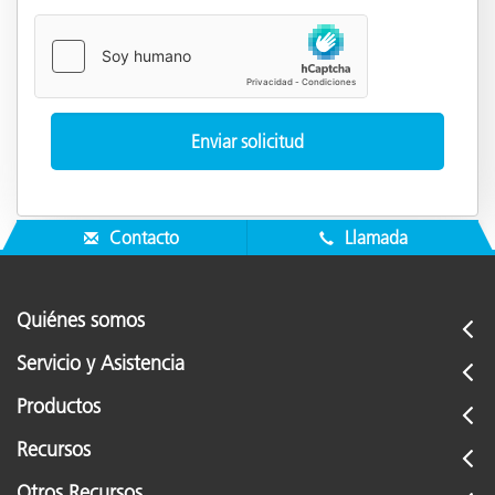
Contacto
Llamada
Quiénes somos
Servicio y Asistencia
Productos
Recursos
Otros Recursos