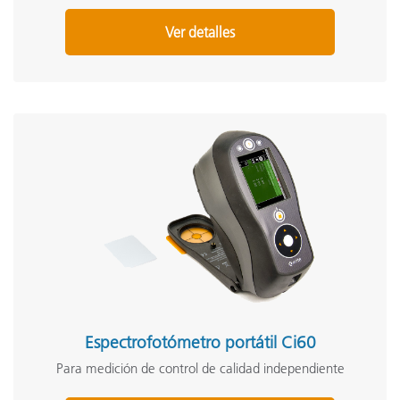
Ver detalles
Espectrofotómetro portátil Ci60
Para medición de control de calidad independiente