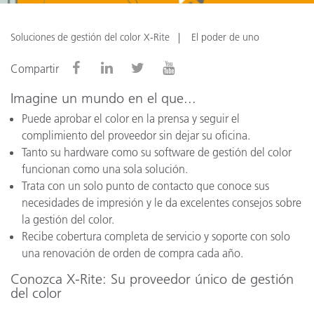
Soluciones de gestión del color X-Rite
El poder de uno
Compartir
Imagine un mundo en el que...
Puede aprobar el color en la prensa y seguir el
complimiento del proveedor sin dejar su oficina.
Tanto su hardware como su software de gestión del color
funcionan como una sola solución.
Trata con un solo punto de contacto que conoce sus
necesidades de impresión y le da excelentes consejos sobre
la gestión del color.
Recibe cobertura completa de servicio y soporte con solo
una renovación de orden de compra cada año.
Conozca X-Rite: Su proveedor único de gestión
del color