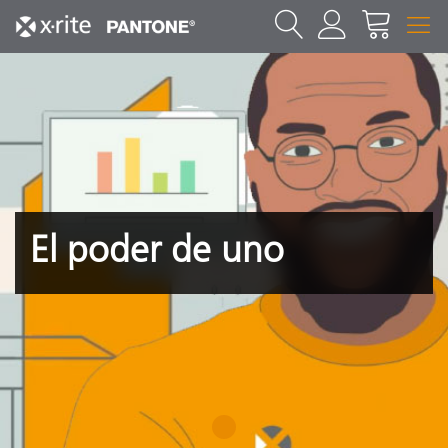
El poder de uno
1