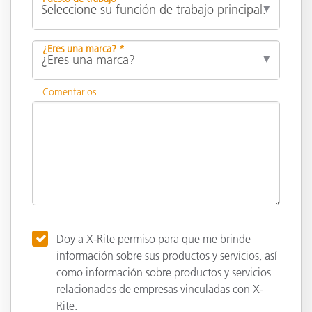
¿Eres una marca? *
Comentarios
Doy a X-Rite permiso para que me brinde
información sobre sus productos y servicios, así
como información sobre productos y servicios
relacionados de empresas vinculadas con X-
Rite.