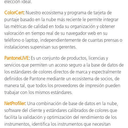
elección ideal.
ColorCert
:
Nuestro ecosistema y programa de tarjeta de
puntaje basado en la nube más reciente le permite integrar
las métricas de calidad en toda su organización y obtener
valoración en tiempo real de su navegador web en su
teléfono o laptop, independientemente de cuantas prensas o
instalaciones supervisan sus gerentes.
PantoneLIVE
:
Es un conjunto de productos, licencias y
servicios que permiten un acceso seguro a la base de datos de
los estándares de colores directos de marca y espectralmente
definidos de Pantone mediante un ecosistema de socios, de
manera tal, que todos los proveedores de impresión pueden
trabajar con los mismos estándares.
NetProfiler
:
Una combinación de base de datos en la nube,
software del cliente y estándares calibrados de colores que
facilita la validación y optimización del rendimiento de los
instrumentos, identifica los instrumentos que necesitan