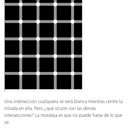
Una intersección cualquiera se verá blanca mientras centre la
mirada en ella. Pero ¿qué ocurre con las demás
intersecciones? La moraleja es que no puede fiarse de lo que
ve.