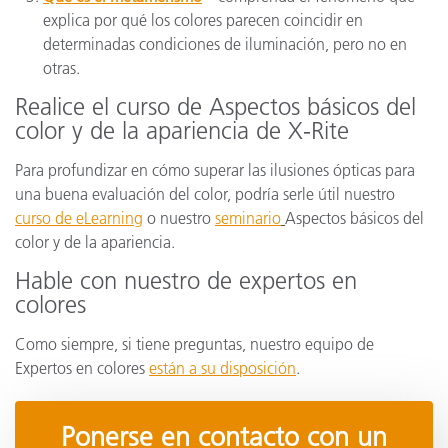
explica por qué los colores parecen coincidir en
determinadas condiciones de iluminación, pero no en
otras.
Realice el curso de Aspectos básicos del
color y de la apariencia de X-Rite
Para profundizar en cómo superar las ilusiones ópticas para
una buena evaluación del color, podría serle útil nuestro
curso de eLearning
o nuestro
seminario
Aspectos básicos del
color y de la apariencia.
Hable con nuestro de expertos en
colores
Como siempre, si tiene preguntas, nuestro equipo de
Expertos en colores
están a su disposición
.
Ponerse en contacto con un