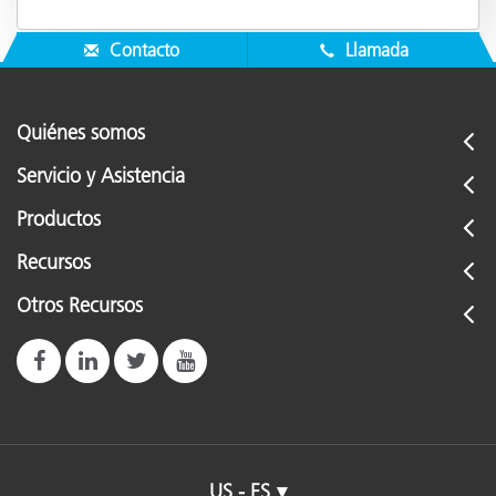
Contacto
Llamada
Quiénes somos
Servicio y Asistencia
Productos
Recursos
Otros Recursos
US - ES