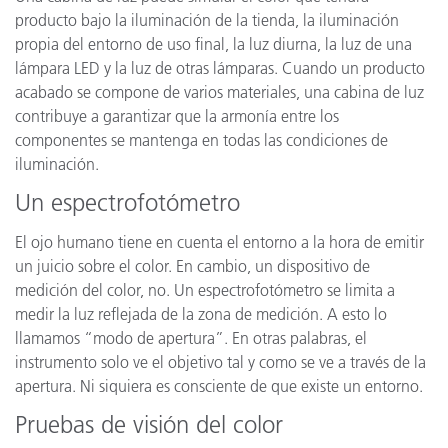
producto bajo la iluminación de la tienda, la iluminación
propia del entorno de uso final, la luz diurna, la luz de una
lámpara LED y la luz de otras lámparas. Cuando un producto
acabado se compone de varios materiales, una cabina de luz
contribuye a garantizar que la armonía entre los
componentes se mantenga en todas las condiciones de
iluminación.
Un espectrofotómetro
El ojo humano tiene en cuenta el entorno a la hora de emitir
un juicio sobre el color. En cambio, un dispositivo de
medición del color, no. Un espectrofotómetro se limita a
medir la luz reflejada de la zona de medición. A esto lo
llamamos “modo de apertura”. En otras palabras, el
instrumento solo ve el objetivo tal y como se ve a través de la
apertura. Ni siquiera es consciente de que existe un entorno.
Pruebas de visión del color