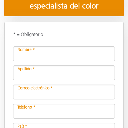
especialista del color
* = Obligatorio
Nombre *
Apellido *
Correo electrónico *
Teléfono *
País *