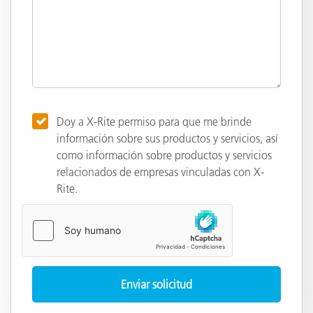
Doy a X-Rite permiso para que me brinde
información sobre sus productos y servicios, así
como información sobre productos y servicios
relacionados de empresas vinculadas con X-
Rite.