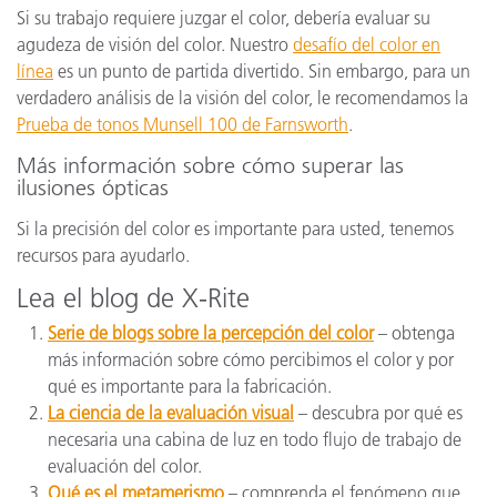
Si su trabajo requiere juzgar el color, debería evaluar su
agudeza de visión del color. Nuestro
desafío del color en
línea
es un punto de partida divertido. Sin embargo, para un
verdadero análisis de la visión del color, le recomendamos la
Prueba de tonos Munsell 100 de Farnsworth
.
Más información sobre cómo superar las
ilusiones ópticas
Si la precisión del color es importante para usted, tenemos
recursos para ayudarlo.
Lea el blog de X-Rite
Serie de blogs sobre la percepción del color
– obtenga
más información sobre cómo percibimos el color y por
qué es importante para la fabricación.
La ciencia de la evaluación visual
– descubra por qué es
necesaria una cabina de luz en todo flujo de trabajo de
evaluación del color.
Qué es el metamerismo
– comprenda el fenómeno que