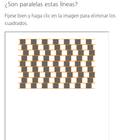
¿Son paralelas estas líneas?
Fíjese bien y haga clic en la imagen para eliminar los
cuadrados.