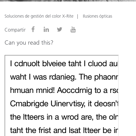
Soluciones de gestión del color X-Rite
Ilusiones ópticas
Compartir
Can you read this?