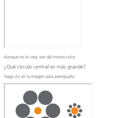
Aunque no lo crea, son del mismo color.
¿Qué círculo central es más grande?
Haga clic en la imagen para averiguarlo.