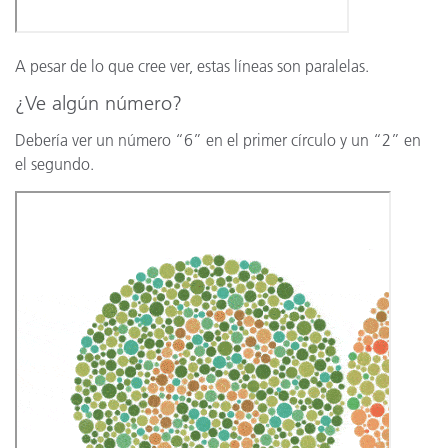
A pesar de lo que cree ver, estas líneas son paralelas.
¿Ve algún número?
Debería ver un número “6” en el primer círculo y un “2” en
el segundo.