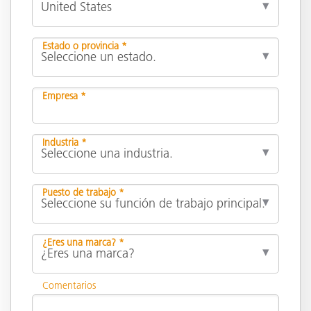
Estado o provincia *
Empresa *
Industria *
Puesto de trabajo *
¿Eres una marca? *
Comentarios