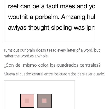
Turns out our brain doesn’t read every letter of a word, but
rather the word as a whole.
¿Son del mismo color los cuadrados centrales?
Mueva el cuadro central entre los cuadrados para averiguarlo.