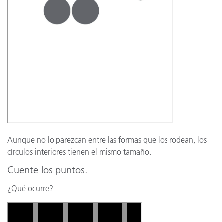
Aunque no lo parezcan entre las formas que los rodean, los
círculos interiores tienen el mismo tamaño.
Cuente los puntos.
¿Qué ocurre?