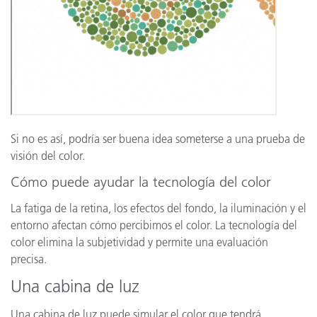
Si no es así, podría ser buena idea someterse a una prueba de
visión del color.
Cómo puede ayudar la tecnología del color
La fatiga de la retina, los efectos del fondo, la iluminación y el
entorno afectan cómo percibimos el color. La tecnología del
color elimina la subjetividad y permite una evaluación
precisa.
Una cabina de luz
Una cabina de luz puede simular el color que tendrá