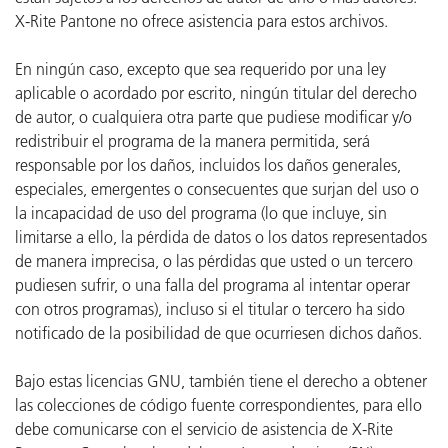
X-Rite Pantone no ofrece asistencia para estos archivos.
En ningún caso, excepto que sea requerido por una ley
aplicable o acordado por escrito, ningún titular del derecho
de autor, o cualquiera otra parte que pudiese modificar y/o
redistribuir el programa de la manera permitida, será
responsable por los daños, incluidos los daños generales,
especiales, emergentes o consecuentes que surjan del uso o
la incapacidad de uso del programa (lo que incluye, sin
limitarse a ello, la pérdida de datos o los datos representados
de manera imprecisa, o las pérdidas que usted o un tercero
pudiesen sufrir, o una falla del programa al intentar operar
con otros programas), incluso si el titular o tercero ha sido
notificado de la posibilidad de que ocurriesen dichos daños.
Bajo estas licencias GNU, también tiene el derecho a obtener
las colecciones de código fuente correspondientes, para ello
debe comunicarse con el servicio de asistencia de X-Rite