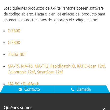
Los siguientes productos de X-Rite Pantone poseen software
de código abierto. Haga clic en los enlaces del producto para
acceder a los documentos de soporte y el código abierto.
Ci7600
Ci7800
i1iSis2 NET
MA-T5, MA-T6, MA-T12, RapidMatch XI, RATIO-Scan 12/6,
Colortronic 12/6, SmartScan 12/6
MA-5C / DigMatch
Contacto
Llamada
Quiénes somos