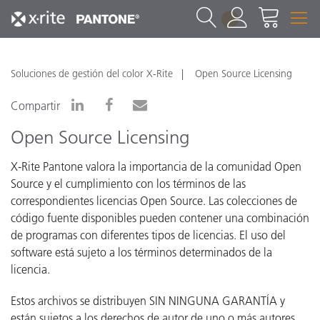
1
Soluciones de gestión del color X-Rite
Open Source Licensing
Compartir
Open Source Licensing
X-Rite Pantone valora la importancia de la comunidad Open
Source y el cumplimiento con los términos de las
correspondientes licencias Open Source. Las colecciones de
código fuente disponibles pueden contener una combinación
de programas con diferentes tipos de licencias. El uso del
software está sujeto a los términos determinados de la
licencia.
Estos archivos se distribuyen SIN NINGUNA GARANTÍA y
están sujetos a los derechos de autor de uno o más autores.