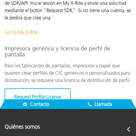
de SDK/API. Inicie sesión en My X-Rite y envíe una solicitud
mediante el botón “Request SDK”. Si no tiene una cuenta, se
le pedirá que cree una.
Go to My X-Rite
Impresora genérica y licencia de perfil de
pantalla
Para los fabricantes de pantallas, impresoras y papel que
quieren crear perfiles de CIC genéricos o personalizados para
distribución, se requiere una licencia de distribución de perfil.
Request Profile License
Contacto
Llamada
Quiénes somos