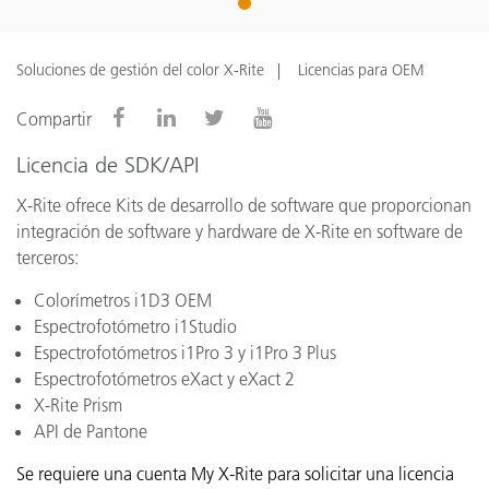
1
Soluciones de gestión del color X-Rite
Licencias para OEM
Compartir
Licencia de SDK/API
X-Rite ofrece Kits de desarrollo de software que proporcionan
integración de software y hardware de X-Rite en software de
terceros:
Colorímetros i1D3 OEM
Espectrofotómetro i1Studio
Espectrofotómetros i1Pro 3 y i1Pro 3 Plus
Espectrofotómetros eXact y eXact 2
X-Rite Prism
API de Pantone
Se requiere una cuenta My X-Rite para solicitar una licencia