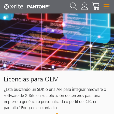
Licencias para OEM
¿Está buscando un SDK o una API para integrar hardware o
software de X-Rite en su aplicación de terceros para una
impresora genérica o personalizada o perfil del CIC en
pantalla? Póngase en contacto.