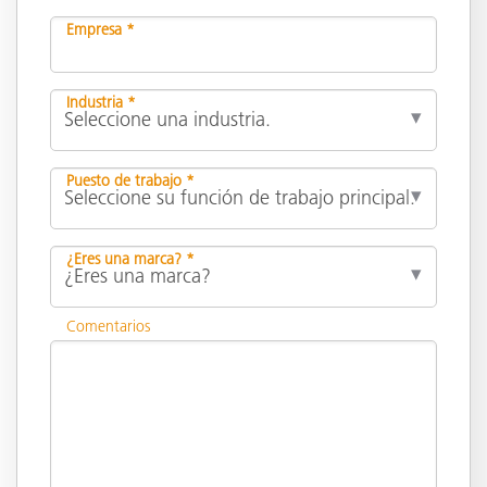
Empresa *
Industria *
Puesto de trabajo *
¿Eres una marca? *
Comentarios