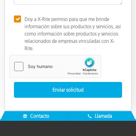
Doy a X-Rite permiso para que me brinde
información sobre sus productos y servicios, así
como información sobre productos y servicios
relacionados de empresas vinculadas con X-
Rite.
Contacto
Llamada