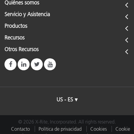
Quiénes somos
Servicio y Asistencia
Productos
Recursos
Otros Recursos
US - ES
© 2026 X-Rite, Incorporated. All rights reserved.
Contacto
Política de privacidad
Cookies
Cookie