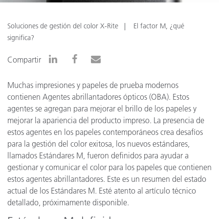
Soluciones de gestión del color X-Rite
El factor M, ¿qué
significa?
Compartir
Muchas impresiones y papeles de prueba modernos
contienen Agentes abrillantadores ópticos (OBA). Estos
agentes se agregan para mejorar el brillo de los papeles y
mejorar la apariencia del producto impreso. La presencia de
estos agentes en los papeles contemporáneos crea desafíos
para la gestión del color exitosa, los nuevos estándares,
llamados Estándares M, fueron definidos para ayudar a
gestionar y comunicar el color para los papeles que contienen
estos agentes abrillantadores. Este es un resumen del estado
actual de los Estándares M. Esté atento al artículo técnico
detallado, próximamente disponible.