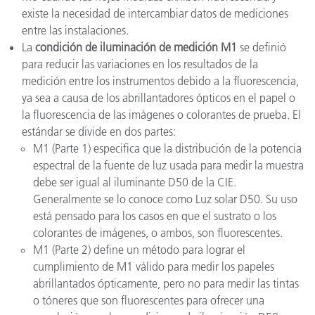
existe la necesidad de intercambiar datos de mediciones
entre las instalaciones.
La
condición de iluminación de medición M1
se definió
para reducir las variaciones en los resultados de la
medición entre los instrumentos debido a la fluorescencia,
ya sea a causa de los abrillantadores ópticos en el papel o
la fluorescencia de las imágenes o colorantes de prueba. El
estándar se divide en dos partes:
M1 (Parte 1) especifica que la distribución de la potencia
espectral de la fuente de luz usada para medir la muestra
debe ser igual al iluminante D50 de la CIE.
Generalmente se lo conoce como Luz solar D50. Su uso
está pensado para los casos en que el sustrato o los
colorantes de imágenes, o ambos, son fluorescentes.
M1 (Parte 2) define un método para lograr el
cumplimiento de M1 válido para medir los papeles
abrillantados ópticamente, pero no para medir las tintas
o tóneres que son fluorescentes para ofrecer una