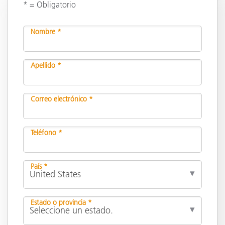
* = Obligatorio
Nombre *
Apellido *
Correo electrónico *
Teléfono *
País *
Estado o provincia *