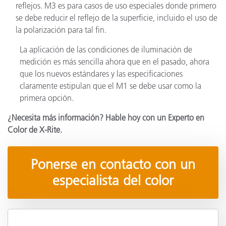
reflejos. M3 es para casos de uso especiales donde primero
se debe reducir el reflejo de la superficie, incluido el uso de
la polarización para tal fin.
La aplicación de las condiciones de iluminación de
medición es más sencilla ahora que en el pasado, ahora
que los nuevos estándares y las especificaciones
claramente estipulan que el M1 se debe usar como la
primera opción.
¿Necesita más información? Hable hoy con un Experto en
Color de X-Rite.
Ponerse en contacto con un
especialista del color