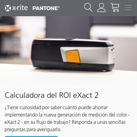
Calculadora del ROI eXact 2
¿Tiene curiosidad por saber cuánto puede ahorrar
implementando la nueva generación de medición del color -
eXact 2 - en su flujo de trabajo? Responda a unas sencillas
preguntas para averiguarlo.