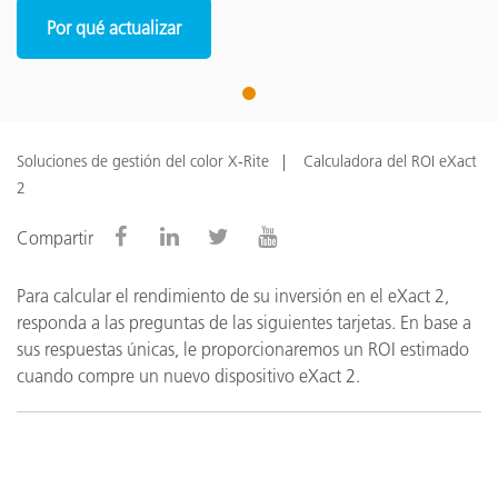
Por qué actualizar
1
Soluciones de gestión del color X-Rite
Calculadora del ROI eXact
2
Compartir
Para calcular el rendimiento de su inversión en el eXact 2,
responda a las preguntas de las siguientes tarjetas. En base a
sus respuestas únicas, le proporcionaremos un ROI estimado
cuando compre un nuevo dispositivo eXact 2.