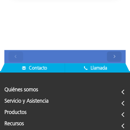
Contacto
Llamada
Quiénes somos
Servicio y Asistencia
Productos
Recursos