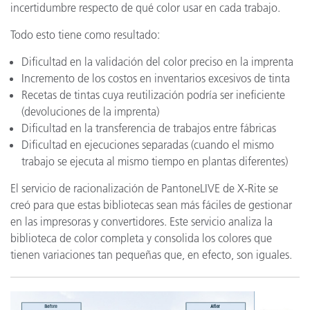
incertidumbre respecto de qué color usar en cada trabajo.
Todo esto tiene como resultado:
Dificultad en la validación del color preciso en la imprenta
Incremento de los costos en inventarios excesivos de tinta
Recetas de tintas cuya reutilización podría ser ineficiente
(devoluciones de la imprenta)
Dificultad en la transferencia de trabajos entre fábricas
Dificultad en ejecuciones separadas (cuando el mismo
trabajo se ejecuta al mismo tiempo en plantas diferentes)
El servicio de racionalización de PantoneLIVE de X-Rite se
creó para que estas bibliotecas sean más fáciles de gestionar
en las impresoras y convertidores. Este servicio analiza la
biblioteca de color completa y consolida los colores que
tienen variaciones tan pequeñas que, en efecto, son iguales.