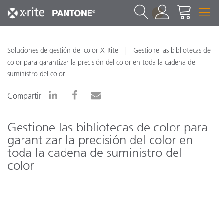
1
Soluciones de gestión del color X-Rite
Gestione las bibliotecas de
color para garantizar la precisión del color en toda la cadena de
suministro del color
Compartir
Gestione las bibliotecas de color para
garantizar la precisión del color en
toda la cadena de suministro del
color