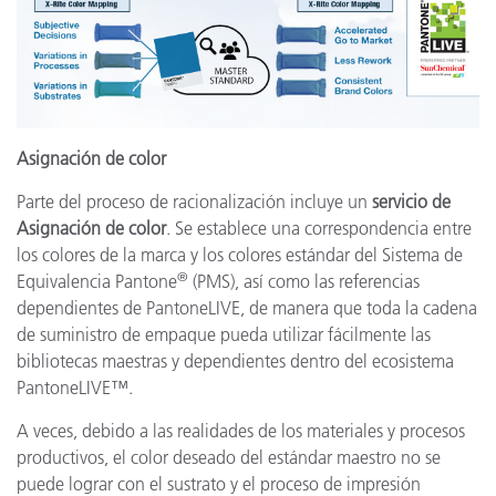
Asignación de color
Parte del proceso de racionalización incluye un
servicio de
Asignación de color
. Se establece una correspondencia entre
los colores de la marca y los colores estándar del Sistema de
®
Equivalencia Pantone
(PMS), así como las referencias
dependientes de PantoneLIVE, de manera que toda la cadena
de suministro de empaque pueda utilizar fácilmente las
bibliotecas maestras y dependientes dentro del ecosistema
PantoneLIVE™.
A veces, debido a las realidades de los materiales y procesos
productivos, el color deseado del estándar maestro no se
puede lograr con el sustrato y el proceso de impresión