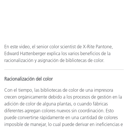
En este video, el senior color scientist de X-Rite Pantone,
Edward Hattenberger explica los varios beneficios de la
racionalización y asignación de bibliotecas de color.
Racionalización del color
Con el tiempo, las bibliotecas de color de una impresora
crecen orgánicamente debido a los procesos de gestión en la
adición de color de alguna plantas, o cuando fábricas
diferentes agregan colores nuevos sin coordinación. Esto
puede convertirse rápidamente en una cantidad de colores
imposible de manejar, lo cual puede derivar en ineficiencias e