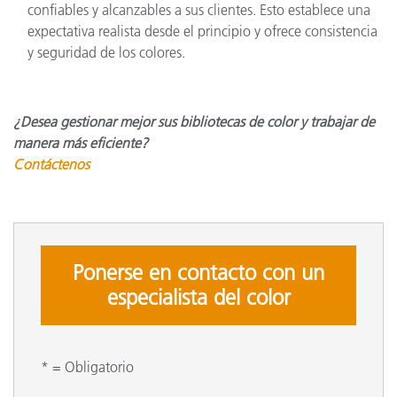
confiables y alcanzables a sus clientes. Esto establece una
expectativa realista desde el principio y ofrece consistencia
y seguridad de los colores.
¿Desea gestionar mejor sus bibliotecas de color y trabajar de
manera más eficiente?
Contáctenos
Ponerse en contacto con un
especialista del color
* = Obligatorio