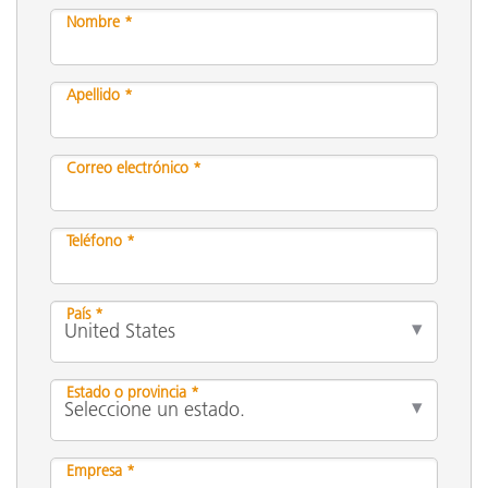
Nombre *
Apellido *
Correo electrónico *
Teléfono *
País *
Estado o provincia *
Empresa *