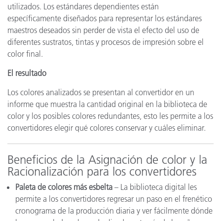
utilizados. Los estándares dependientes están
específicamente diseñados para representar los estándares
maestros deseados sin perder de vista el efecto del uso de
diferentes sustratos, tintas y procesos de impresión sobre el
color final.
El resultado
Los colores analizados se presentan al convertidor en un
informe que muestra la cantidad original en la biblioteca de
color y los posibles colores redundantes, esto les permite a los
convertidores elegir qué colores conservar y cuáles eliminar.
Beneficios de la Asignación de color y la
Racionalización para los convertidores
Paleta de colores más esbelta
– La biblioteca digital les
permite a los convertidores regresar un paso en el frenético
cronograma de la producción diaria y ver fácilmente dónde