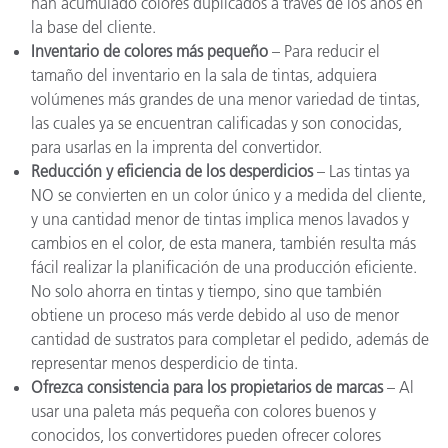
han acumulado colores duplicados a través de los años en
la base del cliente.
Inventario de colores más pequeño
– Para reducir el
tamaño del inventario en la sala de tintas, adquiera
volúmenes más grandes de una menor variedad de tintas,
las cuales ya se encuentran calificadas y son conocidas,
para usarlas en la imprenta del convertidor.
Reducción y eficiencia de los desperdicios
– Las tintas ya
NO se convierten en un color único y a medida del cliente,
y una cantidad menor de tintas implica menos lavados y
cambios en el color, de esta manera, también resulta más
fácil realizar la planificación de una producción eficiente.
No solo ahorra en tintas y tiempo, sino que también
obtiene un proceso más verde debido al uso de menor
cantidad de sustratos para completar el pedido, además de
representar menos desperdicio de tinta.
Ofrezca consistencia para los propietarios de marcas
– Al
usar una paleta más pequeña con colores buenos y
conocidos, los convertidores pueden ofrecer colores