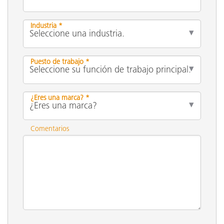
Industria *
Puesto de trabajo *
¿Eres una marca? *
Comentarios