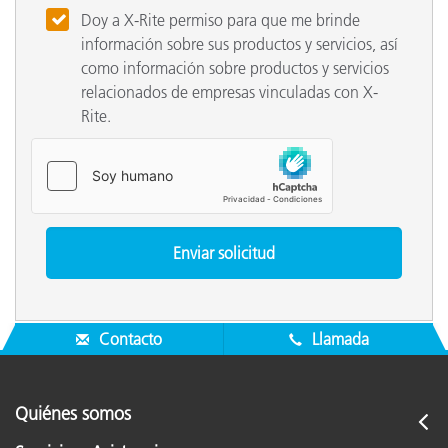
Doy a X-Rite permiso para que me brinde
información sobre sus productos y servicios, así
como información sobre productos y servicios
relacionados de empresas vinculadas con X-
Rite.
Contacto
Llamada
Quiénes somos