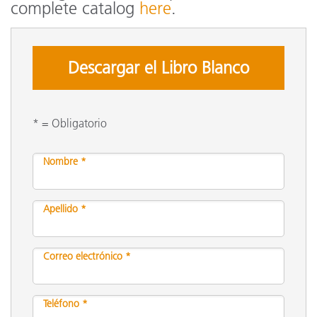
complete catalog
here
.
Descargar el Libro Blanco
* = Obligatorio
Nombre *
Apellido *
Correo electrónico *
Teléfono *