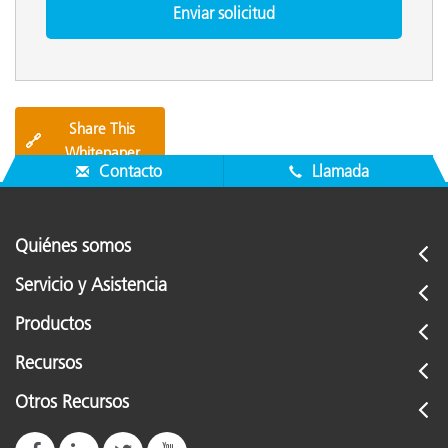
Share This
🔗
Whitepaper
Contacto
Llamada
Quiénes somos
Servicio y Asistencia
Productos
Recursos
Otros Recursos