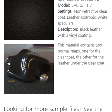
Model:
SVBRDF 1.3
Settings:
Non-refractive clear
coat, Leather, Isotropic, white
speculars
Description:
Black leather
with a vinyl coating.
This material contains two
normal maps, one for the
clear coat, the other for the
leather under the clear coat.
Looking for more sample files? See the