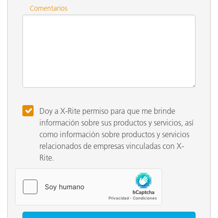
Comentarios
Doy a X-Rite permiso para que me brinde
información sobre sus productos y servicios, así
como información sobre productos y servicios
relacionados de empresas vinculadas con X-
Rite.