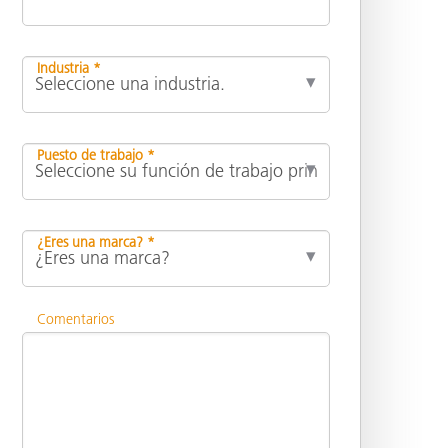
Industria *
Puesto de trabajo *
¿Eres una marca? *
Comentarios