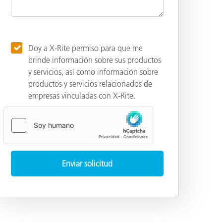
Doy a X-Rite permiso para que me
brinde información sobre sus productos
y servicios, así como información sobre
productos y servicios relacionados de
empresas vinculadas con X-Rite.