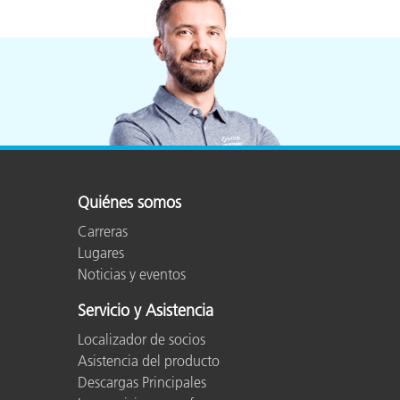
Quiénes somos
Carreras
Lugares
Noticias y eventos
Servicio y Asistencia
Localizador de socios
Asistencia del producto
Descargas Principales