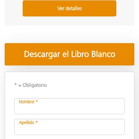
Ver detalles
Descargar el Libro Blanco
* = Obligatorio
Nombre *
Apellido *