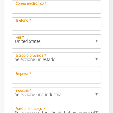
Correo electrónico *
Teléfono *
País *
Estado o provincia *
Empresa *
Industria *
Puesto de trabajo *