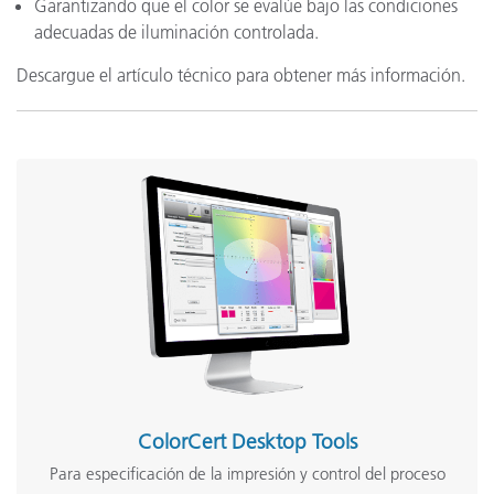
Garantizando que el color se evalúe bajo las condiciones
adecuadas de iluminación controlada.
Descargue el artículo técnico para obtener más información.
ColorCert Desktop Tools
Para especificación de la impresión y control del proceso