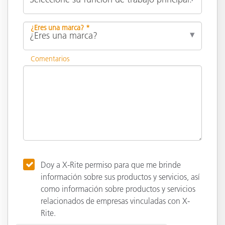
¿Eres una marca? *
Comentarios
Doy a X-Rite permiso para que me brinde
información sobre sus productos y servicios, así
como información sobre productos y servicios
relacionados de empresas vinculadas con X-
Rite.