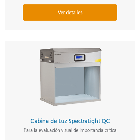
Ver detalles
Cabina de Luz SpectraLight QC
Para la evaluación visual de importancia crítica