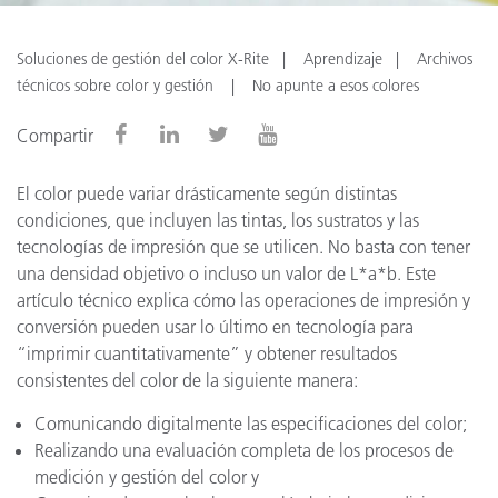
Soluciones de gestión del color X-Rite
Aprendizaje
Archivos
técnicos sobre color y gestión
No apunte a esos colores
Compartir
El color puede variar drásticamente según distintas
condiciones, que incluyen las tintas, los sustratos y las
tecnologías de impresión que se utilicen. No basta con tener
una densidad objetivo o incluso un valor de L*a*b. Este
artículo técnico explica cómo las operaciones de impresión y
conversión pueden usar lo último en tecnología para
“imprimir cuantitativamente” y obtener resultados
consistentes del color de la siguiente manera:
Comunicando digitalmente las especificaciones del color;
Realizando una evaluación completa de los procesos de
medición y gestión del color y