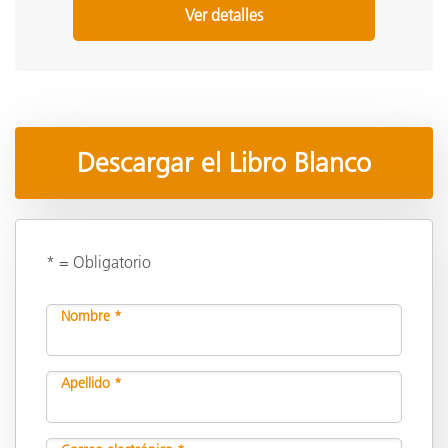
Ver detalles
Descargar el Libro Blanco
* = Obligatorio
Nombre *
Apellido *