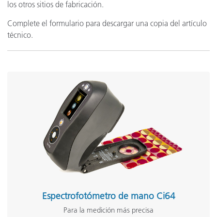
los otros sitios de fabricación.
Complete el formulario para descargar una copia del artículo
técnico.
Espectrofotómetro de mano Ci64
Para la medición más precisa