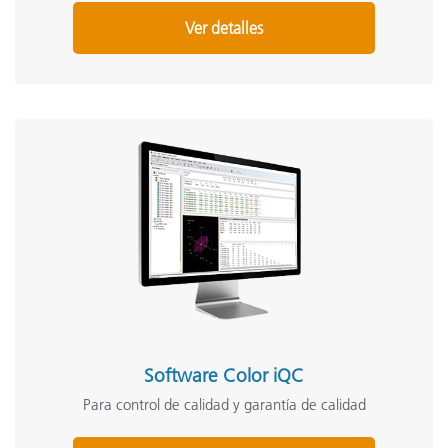
Ver detalles
Software Color iQC
Para control de calidad y garantía de calidad