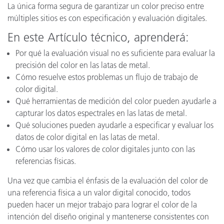
La única forma segura de garantizar un color preciso entre
múltiples sitios es con especificación y evaluación digitales.
En este Artículo técnico, aprenderá:
Por qué la evaluación visual no es suficiente para evaluar la
precisión del color en las latas de metal.
Cómo resuelve estos problemas un flujo de trabajo de
color digital.
Qué herramientas de medición del color pueden ayudarle a
capturar los datos espectrales en las latas de metal.
Qué soluciones pueden ayudarle a especificar y evaluar los
datos de color digital en las latas de metal.
Cómo usar los valores de color digitales junto con las
referencias físicas.
Una vez que cambia el énfasis de la evaluación del color de
una referencia física a un valor digital conocido, todos
pueden hacer un mejor trabajo para lograr el color de la
intención del diseño original y mantenerse consistentes con