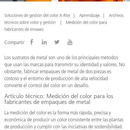
Soluciones de gestión del color X-Rite
Aprendizaje
Archivos
técnicos sobre color y gestión
Medición del color para
fabricantes de envases
Compartir
Los sustratos de metal son uno de los principales métodos
que usan las marcas para transmitir su identidad y valores. No
obstante, fabricar empaques de metal de dos piezas es
costoso y el entorno de producción de alta velocidad
convierte el control del color en un desafío.
Artículo técnico: Medición del color para los
fabricantes de empaques de metal
La medición del color es la forma más rápida, precisa y
económica de producir un color consistente entre las plantas
de producción y cumplir con las iniciativas de sostenibilidad.