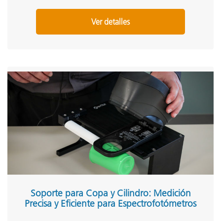
Ver detalles
Soporte para Copa y Cilindro: Medición
Precisa y Eficiente para Espectrofotómetros