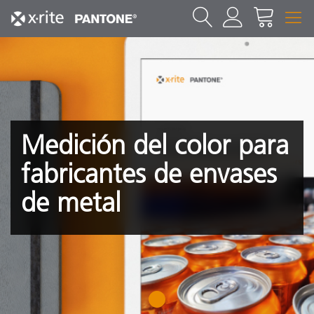
Medición del color para
fabricantes de envases
de metal
1