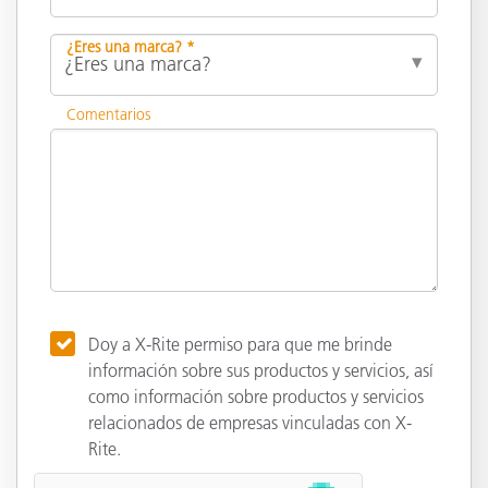
¿Eres una marca? *
Comentarios
Doy a X-Rite permiso para que me brinde
información sobre sus productos y servicios, así
como información sobre productos y servicios
relacionados de empresas vinculadas con X-
Rite.