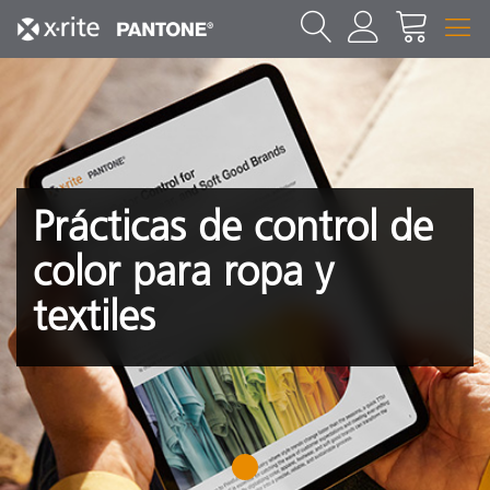
Prácticas de control de
color para ropa y
textiles
1