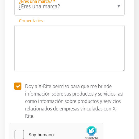
¿Eres una marca? *
Comentarios
Doy a X-Rite permiso para que me brinde
información sobre sus productos y servicios, así
como información sobre productos y servicios
relacionados de empresas vinculadas con X-
Rite.