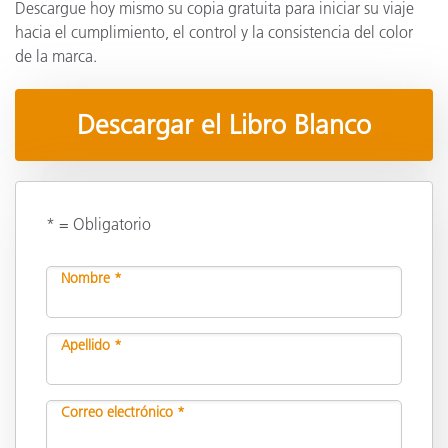
Descargue hoy mismo su copia gratuita para iniciar su viaje
hacia el cumplimiento, el control y la consistencia del color
de la marca.
Descargar el Libro Blanco
* = Obligatorio
Nombre *
Apellido *
Correo electrónico *