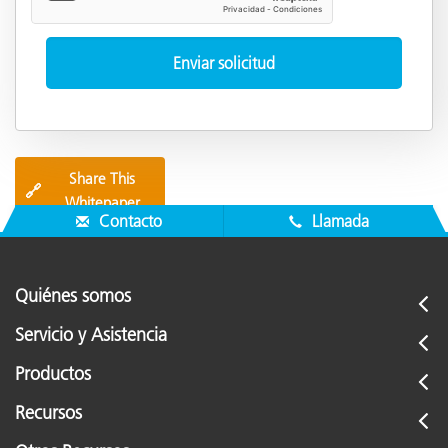
Share This
🔗
Whitepaper
Contacto
Llamada
Quiénes somos
Servicio y Asistencia
Productos
Recursos