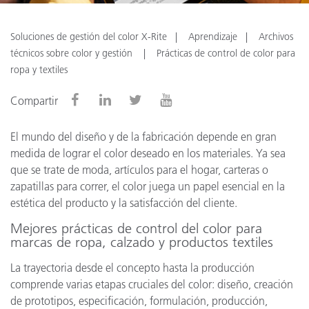
Soluciones de gestión del color X-Rite
Aprendizaje
Archivos
técnicos sobre color y gestión
Prácticas de control de color para
ropa y textiles
Compartir
El mundo del diseño y de la fabricación depende en gran
medida de lograr el color deseado en los materiales. Ya sea
que se trate de moda, artículos para el hogar, carteras o
zapatillas para correr, el color juega un papel esencial en la
estética del producto y la satisfacción del cliente.
Mejores prácticas de control del color para
marcas de ropa, calzado y productos textiles
La trayectoria desde el concepto hasta la producción
comprende varias etapas cruciales del color: diseño, creación
de prototipos, especificación, formulación, producción,