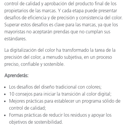
control de calidad y aprobación del producto final de los
propietarios de las marcas. Y cada etapa puede presentar
desafíos de eficiencia y de precisión y consistencia del color.
Superar estos desafíos es clave para las marcas, ya que los
mayoristas no aceptarán prendas que no cumplan sus
estándares.
La digitalización del color ha transformado la tarea de la
precisión del color, a menudo subjetiva, en un proceso
preciso, confiable y sostenible.
Aprenderás:
Los desafíos del diseño tradicional con colores;
10 consejos para iniciar la transición al color digital;
Mejores prácticas para establecer un programa sólido de
control de calidad;
Formas prácticas de reducir los residuos y apoyar los
objetivos de sostenibilidad.