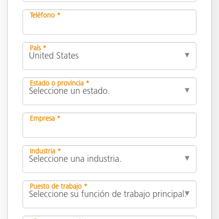
Teléfono *
País *
Estado o provincia *
Empresa *
Industria *
Puesto de trabajo *