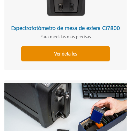
Espectrofotómetro de mesa de esfera Ci7800
Para medidas más precisas
Ver detalles