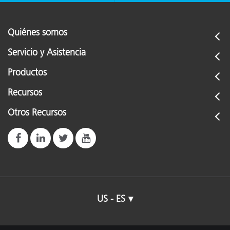
Quiénes somos
Servicio y Asistencia
Productos
Recursos
Otros Recursos
US - ES