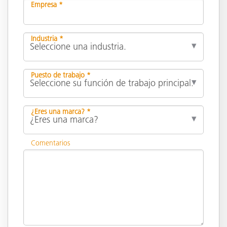
Empresa *
Industria *
Puesto de trabajo *
¿Eres una marca? *
Comentarios