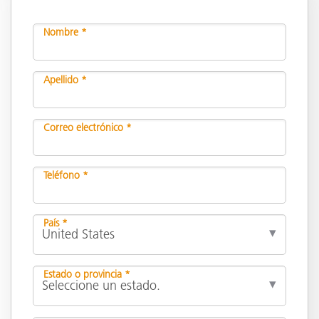
Nombre *
Apellido *
Correo electrónico *
Teléfono *
País *
Estado o provincia *