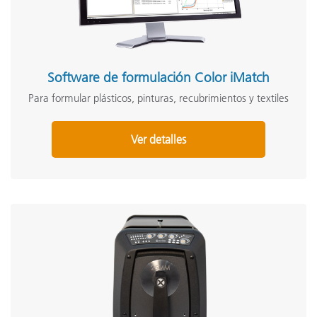
Software de formulación Color iMatch
Para formular plásticos, pinturas, recubrimientos y textiles
Ver detalles