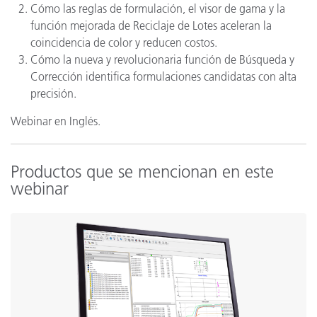
Cómo las reglas de formulación, el visor de gama y la
función mejorada de Reciclaje de Lotes aceleran la
coincidencia de color y reducen costos.
Cómo la nueva y revolucionaria función de Búsqueda y
Corrección identifica formulaciones candidatas con alta
precisión.
Webinar en Inglés.
Productos que se mencionan en este
webinar