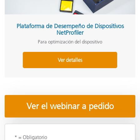
Plataforma de Desempeño de Dispositivos
NetProfiler
Para optimización del dispositivo
Ver detalles
Ver el webinar a pedido
* = Obligatorio