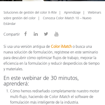
Soluciones de gestión del color X-Rite
Aprendizaje
Webinars
sobre gestión del color
Conozca Color iMatch 10 – Nuevo
Estándar
Compartir
Si usa una versión antigua de
Color iMatch
o busca una
nueva solución de formulación, regístrese en este seminario
para descubrir cómo optimizar flujos de trabajo, mejorar la
eficiencia en la formulación y reducir desperdicios de tiempo
y materiales.
En este webinar de 30 minutos,
aprenderá:
Cómo hemos rediseñado completamente nuestro motor
multi-flujo, haciendo de Color iMatch el software de
formulación más inteligente de la industria.