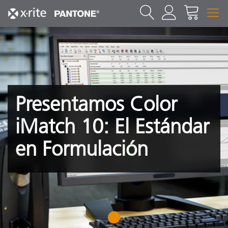
Presentamos Color
iMatch 10: El Estándar
en Formulación
1