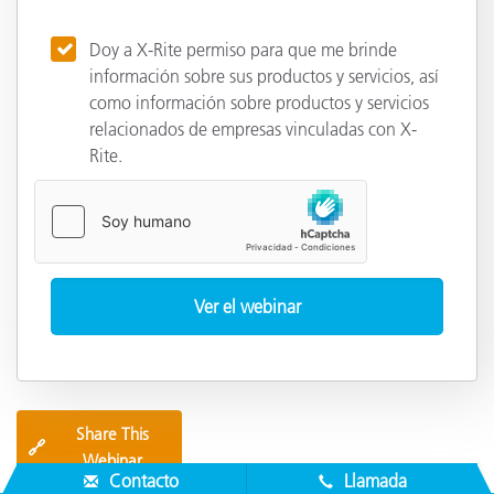
Doy a X-Rite permiso para que me brinde
información sobre sus productos y servicios, así
como información sobre productos y servicios
relacionados de empresas vinculadas con X-
Rite.
Share This
🔗
Webinar
Contacto
Llamada