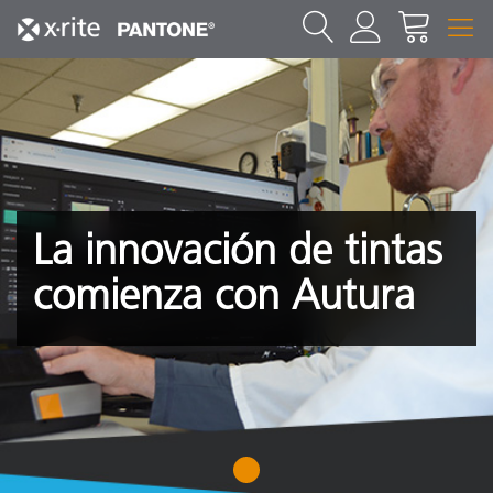
La innovación de tintas
comienza con Autura
1