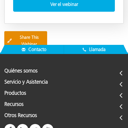
Share This
🔗
Webinar
Contacto
Llamada
Quiénes somos
Servicio y Asistencia
Productos
Recursos
Otros Recursos