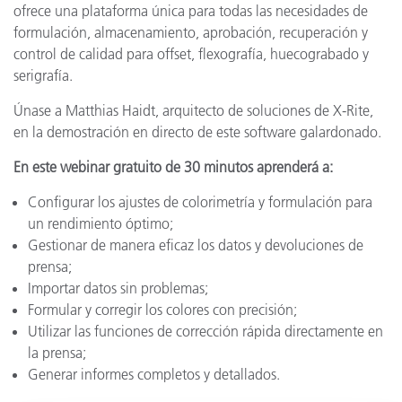
ofrece una plataforma única para todas las necesidades de
formulación, almacenamiento, aprobación, recuperación y
control de calidad para offset, flexografía, huecograbado y
serigrafía.
Únase a Matthias Haidt, arquitecto de soluciones de X-Rite,
en la demostración en directo de este software galardonado.
En este webinar gratuito de 30 minutos aprenderá a:
Configurar los ajustes de colorimetría y formulación para
un rendimiento óptimo;
Gestionar de manera eficaz los datos y devoluciones de
prensa;
Importar datos sin problemas;
Formular y corregir los colores con precisión;
Utilizar las funciones de corrección rápida directamente en
la prensa;
Generar informes completos y detallados.