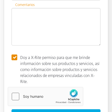
Comentarios
Doy a X-Rite permiso para que me brinde
información sobre sus productos y servicios, así
como información sobre productos y servicios
relacionados de empresas vinculadas con X-
Rite.