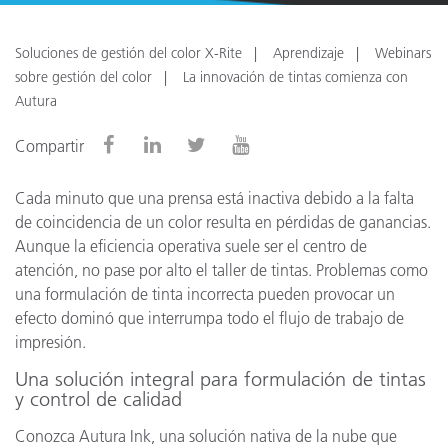
Soluciones de gestión del color X-Rite
Aprendizaje
Webinars
sobre gestión del color
La innovación de tintas comienza con
Autura
Compartir
Cada minuto que una prensa está inactiva debido a la falta
de coincidencia de un color resulta en pérdidas de ganancias.
Aunque la eficiencia operativa suele ser el centro de
atención, no pase por alto el taller de tintas. Problemas como
una formulación de tinta incorrecta pueden provocar un
efecto dominó que interrumpa todo el flujo de trabajo de
impresión.
Una solución integral para formulación de tintas
y control de calidad
Conozca Autura Ink, una solución nativa de la nube que