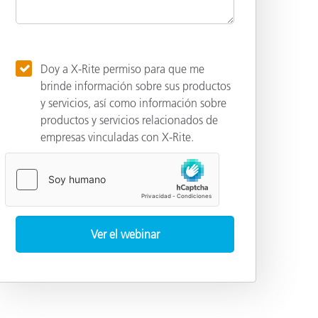
Doy a X-Rite permiso para que me
brinde información sobre sus productos
y servicios, así como información sobre
productos y servicios relacionados de
empresas vinculadas con X-Rite.