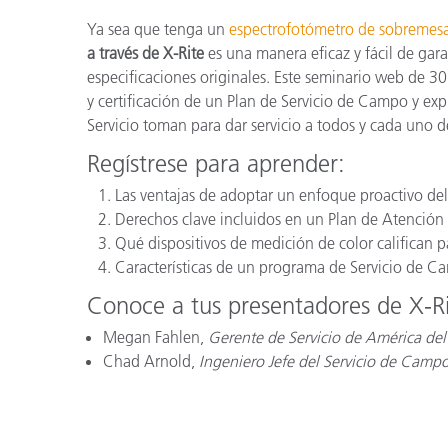
Plásticos
Fabri
Ya sea que tenga un
espectrofotómetro de sobremes
a través de X-Rite
es una manera eficaz y fácil de gara
especificaciones originales. Este seminario web de 3
y certificación de un Plan de Servicio de Campo y ex
Servicio toman para dar servicio a todos y cada uno de
Regístrese para aprender:
Las ventajas de adoptar un enfoque proactivo del 
Derechos clave incluidos en un Plan de Atención d
Qué dispositivos de medición de color califican
Características de un programa de Servicio de C
Conoce a tus presentadores de X-Ri
Megan Fahlen,
Gerente de Servicio de América del
Chad Arnold,
Ingeniero Jefe del Servicio de Camp