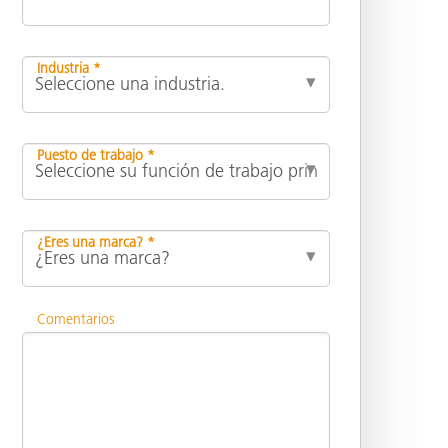
Industria *
Puesto de trabajo *
¿Eres una marca? *
Comentarios