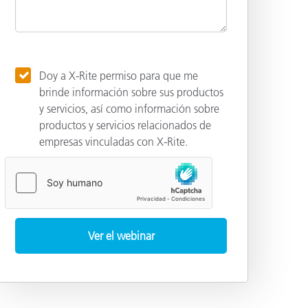
Doy a X-Rite permiso para que me
brinde información sobre sus productos
y servicios, así como información sobre
productos y servicios relacionados de
empresas vinculadas con X-Rite.