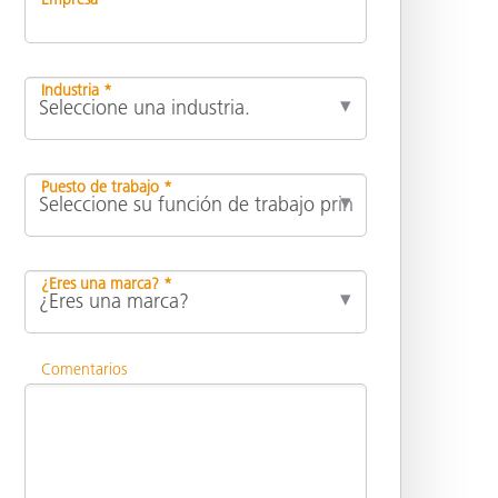
Industria *
Puesto de trabajo *
¿Eres una marca? *
Comentarios