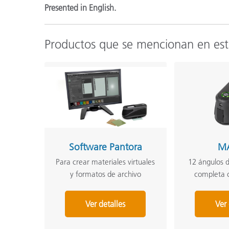
Presented in English.
Productos que se mencionan en es
Software Pantora
M
Para crear materiales virtuales
12 ángulos 
y formatos de archivo
completa c
Ver detalles
Ver 