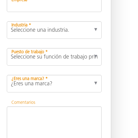
Industria *
Puesto de trabajo *
¿Eres una marca? *
Comentarios