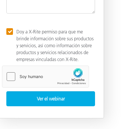
Doy a X-Rite permiso para que me
brinde información sobre sus productos
y servicios, así como información sobre
productos y servicios relacionados de
empresas vinculadas con X-Rite.