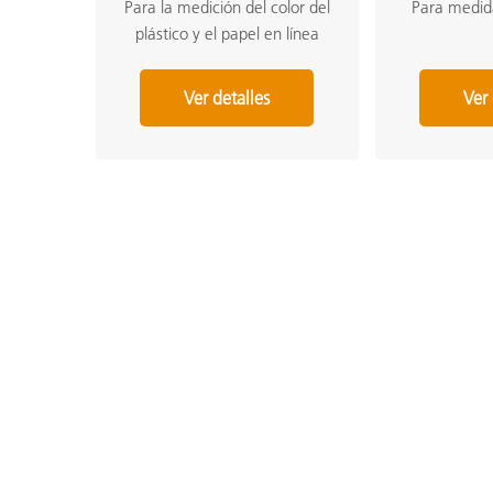
Para la medición del color del
Para medid
plástico y el papel en línea
Ver detalles
Ver 