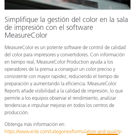
Simplifique la gestión del color en la sala
de impresión con el software
MeasureColor
MeasureColor es un potente software de control de calidad
del color para impresores y convertidores. Con información
en tiempo real, MeasureColor Production ayuda a los
operadores de la prensa a conseguir un color preciso y
consistente con mayor rapidez, reduciendo el tiempo de
preparación y aumentando la eficiencia. MeasureColor
Reports añade visibilidad a la calidad de impresión, lo que
permite a los equipos observar el rendimiento, analizar
tendencias e impulsar mejoras en todos los centros de
producción.
Obtenga más información en:
https://www.xrite.com/categories/formulation-and-quality-