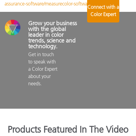
assurance-software/measurecolor-software
Connect with a
Color Expert
Grow your business 
with the global 
leader in color 
trends, science and 
technology.
Get in touch 
to speak with 
a Color Expert 
about your 
needs.

Products Featured In The Video