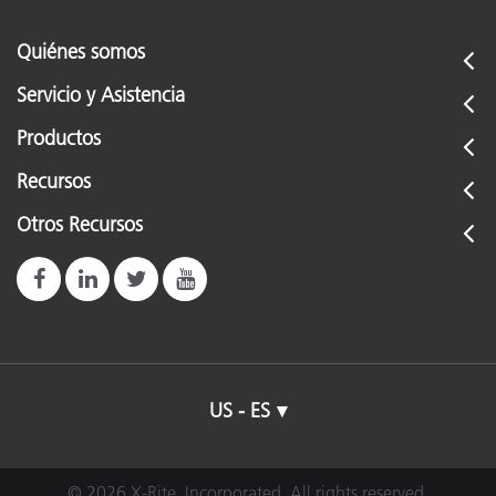
Quiénes somos
Servicio y Asistencia
Productos
Recursos
Otros Recursos
US - ES
© 2026 X-Rite, Incorporated. All rights reserved.