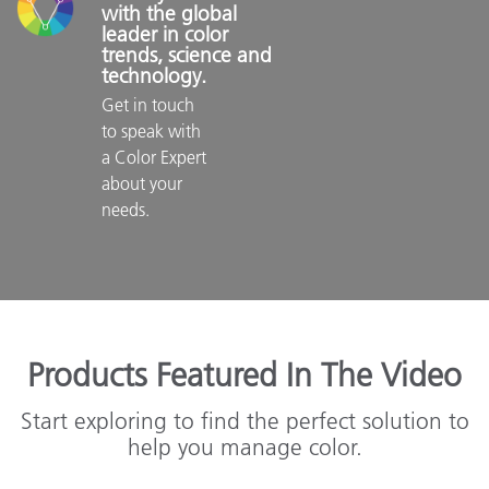
with the global 
leader in color 
trends, science and 
technology.
Get in touch 
to speak with 
a Color Expert 
about your 
needs.

Products Featured In The Video
Start exploring to find the perfect solution to
help you manage color.