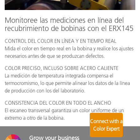
Monitoree las mediciones en línea del
recubrimiento de bobinas con el ERX145
CONTROL DEL COLOR EN LÍNEA Y EN TIEMPO REAL
Mida el color en tiempo real en la bobina y realice los ajustes
necesarios antes de que se produzcan defectos.
COLOR PRECISO, INCLUSO SOBRE ACERO CALIENTE
La medición de temperatura integrada compensa el
termocromismo, lo que permite alinear los datos de la línea
de producción con los del laboratorio.
CONSISTENCIA DEL COLOR EN TODO EL ANCHO
El escaneo transversal garantiza un color uniforme de un
extremo a otro de la bobina.
Connect with a
Color Expert
Grow your business 