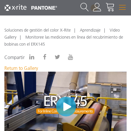
1
Soluciones de gestión del color X-Rite
Aprendizaje
Video
Gallery
Monitoree las mediciones en línea del recubrimiento de
bobinas con el ERX145
Compartir
Return to Gallery