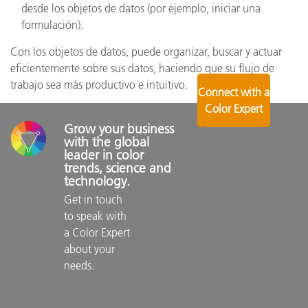
desde los objetos de datos (por ejemplo, iniciar una
formulación).
Con los objetos de datos, puede organizar, buscar y actuar
eficientemente sobre sus datos, haciendo que su flujo de
trabajo sea más productivo e intuitivo.
Connect with a
Color Expert
Grow your business 
with the global 
leader in color 
trends, science and 
technology.
Get in touch 
to speak with 
a Color Expert 
about your 
needs.
