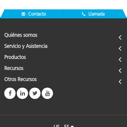
Contacto
Llamada
Quiénes somos
Servicio y Asistencia
Productos
Recursos
Otros Recursos
US - ES