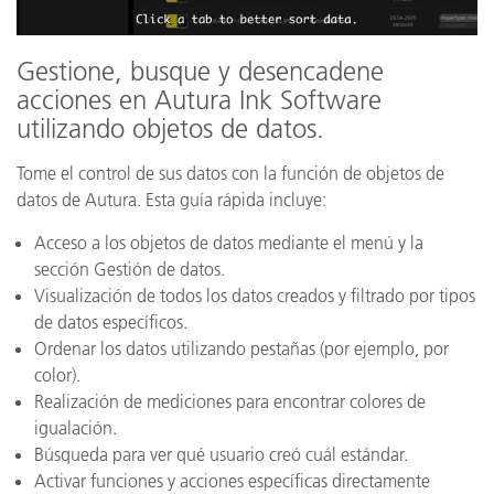
Gestione, busque y desencadene
acciones en Autura Ink Software
utilizando objetos de datos.
Tome el control de sus datos con la función de objetos de
datos de Autura. Esta guía rápida incluye:
Acceso a los objetos de datos mediante el menú y la
sección Gestión de datos.
Visualización de todos los datos creados y filtrado por tipos
de datos específicos.
Ordenar los datos utilizando pestañas (por ejemplo, por
color).
Realización de mediciones para encontrar colores de
igualación.
Búsqueda para ver qué usuario creó cuál estándar.
Activar funciones y acciones específicas directamente