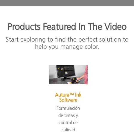
Products Featured In The Video
Start exploring to find the perfect solution to
help you manage color.
Autura™ Ink
Software
Formulación
de tintas y
control de
calidad