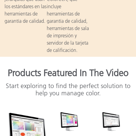
los estándares en las
incluye
herramientas de
herramientas de
garantía de calidad.
garantía de calidad,
herramientas de sala
de impresión y
servidor de la tarjeta
de calificación.
Products Featured In The Video
Start exploring to find the perfect solution to
help you manage color.