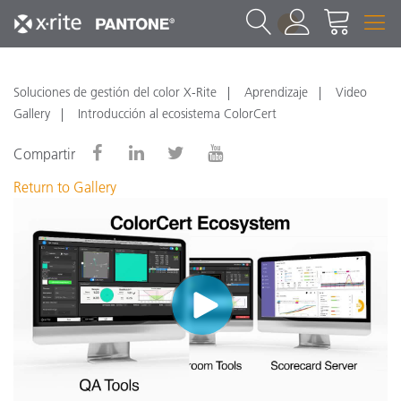
1
Soluciones de gestión del color X-Rite
Aprendizaje
Video
Gallery
Introducción al ecosistema ColorCert
Compartir
Return to Gallery