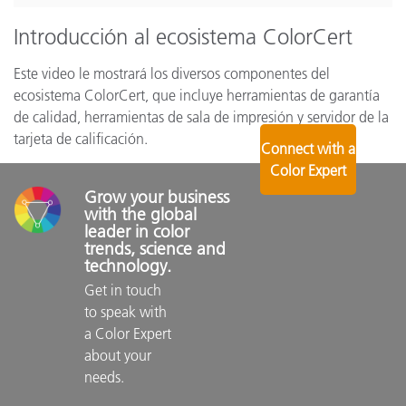
Introducción al ecosistema ColorCert
Este video le mostrará los diversos componentes del
ecosistema ColorCert, que incluye herramientas de garantía
de calidad, herramientas de sala de impresión y servidor de la
tarjeta de calificación.
Connect with a
Color Expert
Grow your business 
with the global 
leader in color 
trends, science and 
technology.
Get in touch 
to speak with 
a Color Expert 
about your 
needs.
