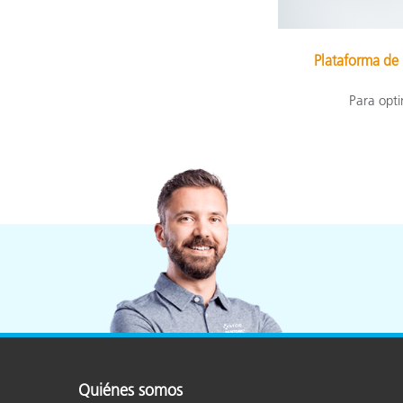
Plataforma de
Para opti
Quiénes somos