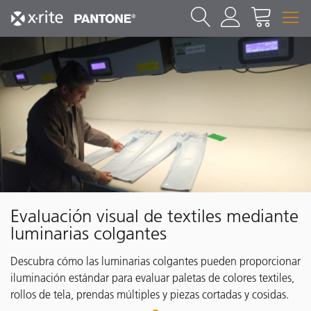
Evaluación visual de textiles mediante
luminarias colgantes
Descubra cómo las luminarias colgantes pueden proporcionar
iluminación estándar para evaluar paletas de colores textiles,
rollos de tela, prendas múltiples y piezas cortadas y cosidas.