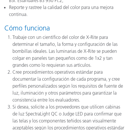
BSI: Estándares BS 950 Pt.2;
Reporte y rastree la calidad del color para una mejora
continua.
Cómo funciona
Trabaje con un científico del color de X-Rite para
determinar el tamaño, la forma y configuración de las
bombillas ideales. Las luminarias de X-Rite se pueden
colgar en paneles tan pequeños como de 1x2 y tan
grandes como lo requieran sus artículos.
Cree procedimientos operativos estándar para
documentar la configuración de cada programa, y cree
perfiles personalizados según los requisitos de fuente de
luz, iluminación y otros parámetros para garantizar la
consistencia entre los evaluadores.
Si desea, solicite a los proveedores que utilicen cabinas
de luz SpectraLight QC o Judge LED para confirmar que
las telas y los componentes teñidos sean visualmente
aceptables según los procedimientos operativos estándar