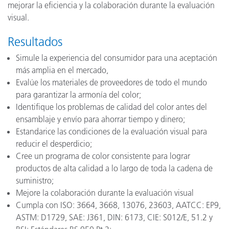
mejorar la eficiencia y la colaboración durante la evaluación
visual.
Resultados
Simule la experiencia del consumidor para una aceptación
más amplia en el mercado,
Evalúe los materiales de proveedores de todo el mundo
para garantizar la armonía del color;
Identifique los problemas de calidad del color antes del
ensamblaje y envío para ahorrar tiempo y dinero;
Estandarice las condiciones de la evaluación visual para
reducir el desperdicio;
Cree un programa de color consistente para lograr
productos de alta calidad a lo largo de toda la cadena de
suministro;
Mejore la colaboración durante la evaluación visual
Cumpla con ISO: 3664, 3668, 13076, 23603, AATCC: EP9,
ASTM: D1729, SAE: J361, DIN: 6173, CIE: S012/E, 51.2 y