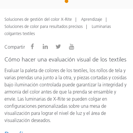
1
Soluciones de gestión del color X-Rite
Aprendizaje
Soluciones de color para resultados precisos
Luminarias
colgantes textiles
Compartir
Cómo hacer una evaluación visual de los textiles
Evaluar la paleta de colores de los textiles, los rollos de tela y
varias prendas una junto a la otra, y piezas cortadas y cosidas
bajo iluminación controlada puede garantizar la integridad y
armonía del color antes de que la prenda se ensamble y
envíe. Las luminarias de X-Rite se pueden colgar en
configuraciones personalizadas sobre una mesa de
visualización para lograr el nivel de luz y el área de
visualización deseados.