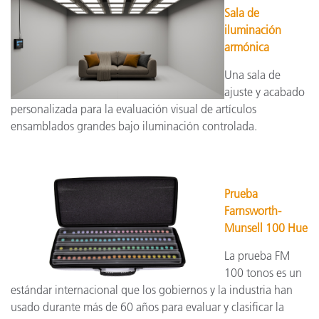
Sala de
iluminación
armónica
Una sala de
ajuste y acabado
personalizada para la evaluación visual de artículos
ensamblados grandes bajo iluminación controlada.
Prueba
Farnsworth-
Munsell 100 Hue
La prueba FM
100 tonos es un
estándar internacional que los gobiernos y la industria han
usado durante más de 60 años para evaluar y clasificar la