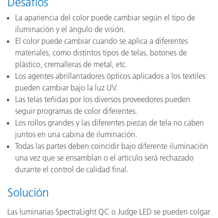
Desafíos
La apariencia del color puede cambiar según el tipo de
iluminación y el ángulo de visión.
El color puede cambiar cuando se aplica a diferentes
materiales, como distintos tipos de telas, botones de
plástico, cremalleras de metal, etc.
Los agentes abrillantadores ópticos aplicados a los textiles
pueden cambiar bajo la luz UV.
Las telas teñidas por los diversos proveedores pueden
seguir programas de color diferentes.
Los rollos grandes y las diferentes piezas de tela no caben
juntos en una cabina de iluminación.
Todas las partes deben coincidir bajo diferente iluminación
una vez que se ensamblan o el artículo será rechazado
durante el control de calidad final.
Solución
Las luminarias SpectraLight QC o Judge LED se pueden colgar