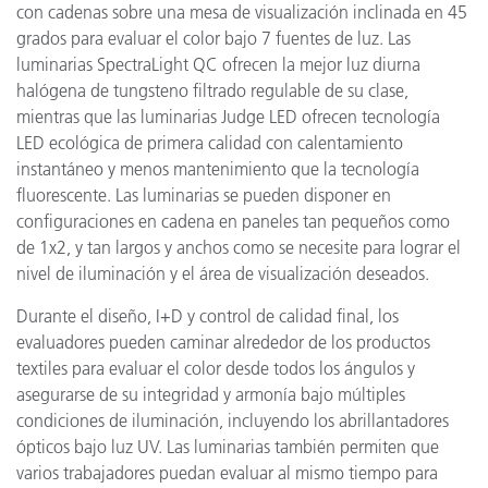
con cadenas sobre una mesa de visualización inclinada en 45
grados para evaluar el color bajo 7 fuentes de luz. Las
luminarias SpectraLight QC ofrecen la mejor luz diurna
halógena de tungsteno filtrado regulable de su clase,
mientras que las luminarias Judge LED ofrecen tecnología
LED ecológica de primera calidad con calentamiento
instantáneo y menos mantenimiento que la tecnología
fluorescente. Las luminarias se pueden disponer en
configuraciones en cadena en paneles tan pequeños como
de 1x2, y tan largos y anchos como se necesite para lograr el
nivel de iluminación y el área de visualización deseados.
Durante el diseño, I+D y control de calidad final, los
evaluadores pueden caminar alrededor de los productos
textiles para evaluar el color desde todos los ángulos y
asegurarse de su integridad y armonía bajo múltiples
condiciones de iluminación, incluyendo los abrillantadores
ópticos bajo luz UV. Las luminarias también permiten que
varios trabajadores puedan evaluar al mismo tiempo para