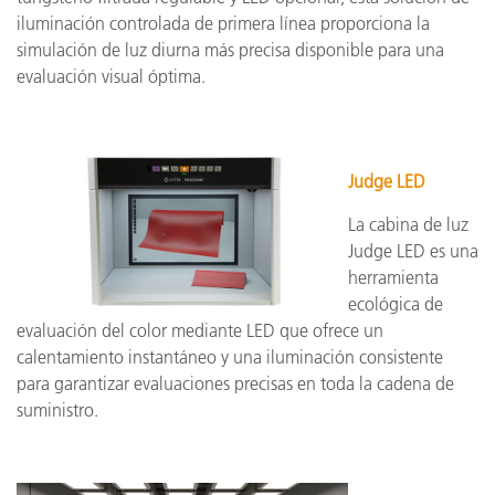
iluminación controlada de primera línea proporciona la
simulación de luz diurna más precisa disponible para una
evaluación visual óptima.
Judge LED
La cabina de luz
Judge LED es una
herramienta
ecológica de
evaluación del color mediante LED que ofrece un
calentamiento instantáneo y una iluminación consistente
para garantizar evaluaciones precisas en toda la cadena de
suministro.