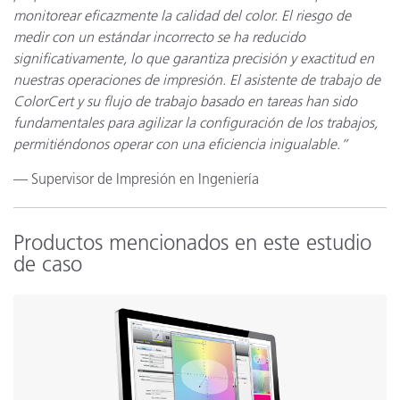
monitorear eficazmente la calidad del color. El riesgo de
medir con un estándar incorrecto se ha reducido
significativamente, lo que garantiza precisión y exactitud en
nuestras operaciones de impresión. El asistente de trabajo de
ColorCert y su flujo de trabajo basado en tareas han sido
fundamentales para agilizar la configuración de los trabajos,
permitiéndonos operar con una eficiencia inigualable.”
— Supervisor de Impresión en Ingeniería
Productos mencionados en este estudio
de caso