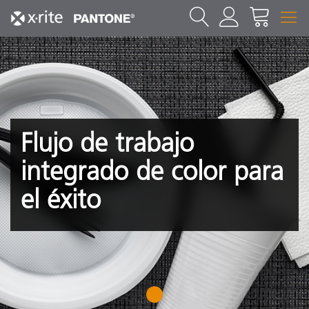
Flujo de trabajo
integrado de color para
el éxito
1