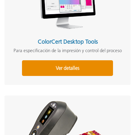
ColorCert Desktop Tools
Para especificación de la impresión y control del proceso
Ver detalles