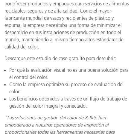
por ofrecer productos y empaques para servicios de alimentos
reciclables, seguros y de alta calidad. Como el mayor
fabricante mundial de vasos y recipientes de plástico y
espuma, la empresa necesitaba una forma de minimizar el
desperdicio en sus instalaciones de producción en todo el
mundo, manteniendo al mismo tiempo altos estándares de
calidad del color.
Descargue este estudio de caso gratuito para descubrir:
Por qué la evaluación visual no es una buena solución para
el control del color.
Cómo la empresa optimizó su proceso de evaluación del
color.
Los beneficios obtenidos a través de un flujo de trabajo de
gestión del color integral y conectado.
“Las soluciones de gestión del color de X-Rite han
empoderado a nuestros operadores de impresión al
proporcionarles todas las herramientas necesarias para