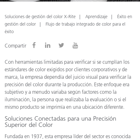
Soluciones de gestión del color X-Rite
Aprendizaje
Éxito en
gestión del color
Flujo de trabajo integrado de color para el
éxito
Compartir
Con herramientas limitadas para verificar si se cumplían los
estándares de color exigidos por clientes corporativos y de
marca, la empresa dependía del juicio visual para verificar la
precisión del color durante la producción. Este enfoque era
subjetivo y a menudo variaba según factores como la
iluminación, la persona que realizaba la evaluación o si el
mismo producto se imprimía en una ubicación diferente.
Soluciones Conectadas para una Precisión
Superior del Color
Fundada en 1937, esta empresa líder del sector es conocida