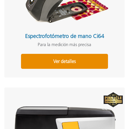
Espectrofotómetro de mano Ci64
Para la medición más precisa
Ver detalles