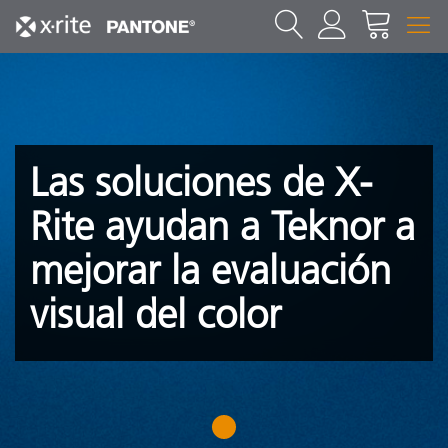
Las soluciones de X-
Rite ayudan a Teknor a
mejorar la evaluación
visual del color
1