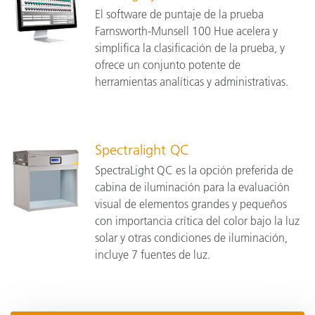
El software de puntaje de la prueba
Farnsworth-Munsell 100 Hue acelera y
simplifica la clasificación de la prueba, y
ofrece un conjunto potente de
herramientas analíticas y administrativas.
Spectralight QC
SpectraLight QC es la opción preferida de
cabina de iluminación para la evaluación
visual de elementos grandes y pequeños
con importancia crítica del color bajo la luz
solar y otras condiciones de iluminación,
incluye 7 fuentes de luz.