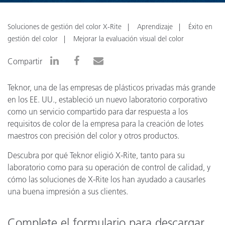
Soluciones de gestión del color X-Rite
Aprendizaje
Éxito en
gestión del color
Mejorar la evaluación visual del color
Compartir
Teknor, una de las empresas de plásticos privadas más grande
en los EE. UU., estableció un nuevo laboratorio corporativo
como un servicio compartido para dar respuesta a los
requisitos de color de la empresa para la creación de lotes
maestros con precisión del color y otros productos.
Descubra por qué Teknor eligió X-Rite, tanto para su
laboratorio como para su operación de control de calidad, y
cómo las soluciones de X-Rite los han ayudado a causarles
una buena impresión a sus clientes.
Complete el formulario para descargar