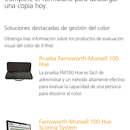
una copia hoy.
Soluciones destacadas de gestión del color
Obtenga más información sobre los productos de evaluación
visual del color de X-Rite:
Prueba Farnsworth-Munsell 100
Hue
La prueba FM100 Hue es fácil de
administrar y un método altamente efectivo
para evaluar la capacidad de una persona
para discernir el color.
Farnsworth-Munsell 100 Hue
Scoring System