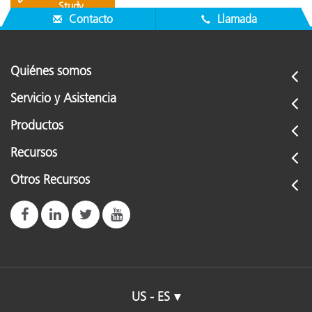
Study
Contacto
Llamada
Quiénes somos
Servicio y Asistencia
Productos
Recursos
Otros Recursos
US - ES