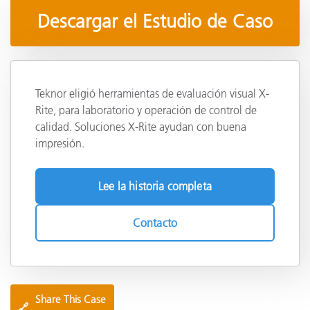
Descargar el Estudio de Caso
Teknor eligió herramientas de evaluación visual X-
Rite, para laboratorio y operación de control de
calidad. Soluciones X-Rite ayudan con buena
impresión.
Lee la historia completa
Contacto
Share This Case
🔗