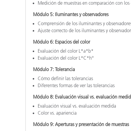
Medición de muestras en comparación con los 
Módulo 5: Iluminantes y observadores
Comprensión de los iluminantes y observadore
Ajuste correcto de los iluminantes y observador
Módulo 6: Espacios del color
Evaluación del color L*a*b*
Evaluación del color L*C*h°
Módulo 7: Tolerancia
Cómo definir las tolerancias
Diferentes formas de ver las tolerancias
Módulo 8: Evaluación visual vs. evaluación medi
Evaluación visual vs. evaluación medida
Color vs. apariencia
Módulo 9: Aperturas y presentación de muestras