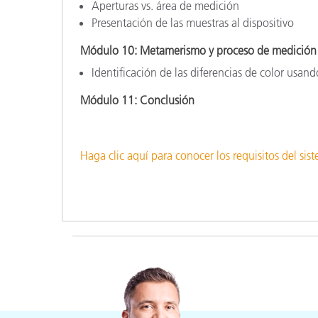
Aperturas vs. área de medición
Presentación de las muestras al dispositivo
Módulo 10: Metamerismo y proceso de medición
Identificación de las diferencias de color usan
Módulo 11: Conclusión
Haga clic aquí para conocer los requisitos del sis