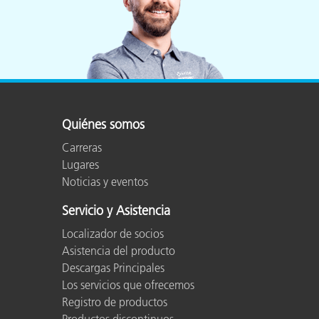
Quiénes somos
Carreras
Lugares
Noticias y eventos
Servicio y Asistencia
Localizador de socios
Asistencia del producto
Descargas Principales
Los servicios que ofrecemos
Registro de productos
Productos discontinuos