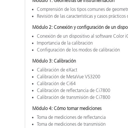
Módulo 1: Geometrías de instrumentación
Comprensión de los tipos comunes de geometrí
Revisión de las características y casos práctico
Módulo 2: Conexión y configuración de un dispos
Conexión de un dispositivo al software Color 
Importancia de la calibración
Configuración de los modos de calibración
Módulo 3: Calibración
Calibración de eXact
Calibración de MetaVue VS3200
Calibración de Ci64
Calibración de reflectancia de Ci7800
Calibración de transmisión de Ci7800
Módulo 4: Cómo tomar mediciones
Toma de mediciones de reflectancia
Toma de mediciones de transmisión