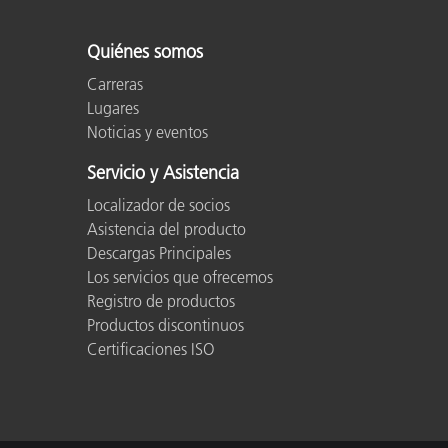
Quiénes somos
Carreras
Lugares
Noticias y eventos
Servicio y Asistencia
Localizador de socios
Asistencia del producto
Descargas Principales
Los servicios que ofrecemos
Registro de productos
Productos discontinuos
Certificaciones ISO