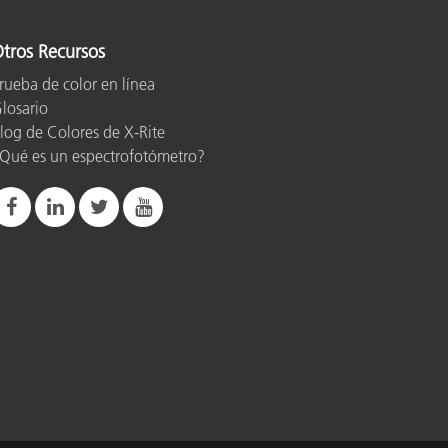
tros Recursos
rueba de color en línea
losario
log de Colores de X-Rite
Qué es un espectrofotómetro?