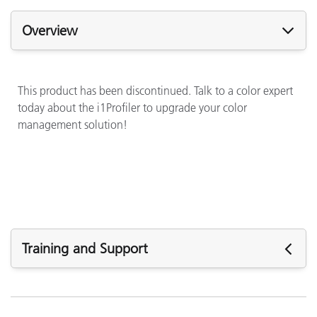
Overview
This product has been discontinued. Talk to a color expert
today about the i1Profiler to upgrade your color
management solution!
Training and Support
See All Training