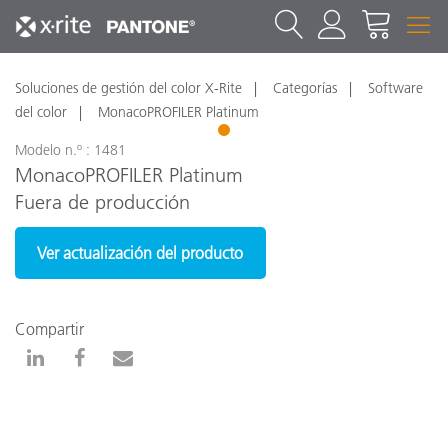
Soluciones de gestión del color X-Rite
Categorías
Software
del color
MonacoPROFILER Platinum
1
Modelo n.º : 1481
MonacoPROFILER Platinum
Fuera de producción
Ver actualización del producto
Compartir