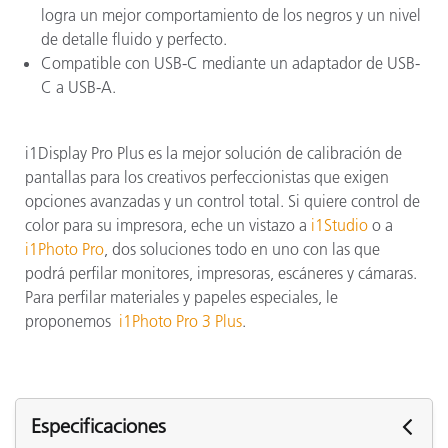
logra un mejor comportamiento de los negros y un nivel
de detalle fluido y perfecto.
Compatible con USB-C mediante un adaptador de USB-
C a USB-A.
i1Display Pro Plus es la mejor solución de calibración de
pantallas para los creativos perfeccionistas que exigen
opciones avanzadas y un control total. Si quiere control de
color para su impresora, eche un vistazo a
i1Studio
o a
i1Photo Pro
, dos soluciones todo en uno con las que
podrá perfilar monitores, impresoras, escáneres y cámaras.
Para perfilar materiales y papeles especiales, le
proponemos
i1Photo Pro 3 Plus
.
Especificaciones