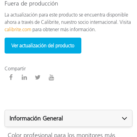
Fuera de producción
La actualización para este producto se encuentra disponible
ahora a través de Calibrite, nuestro socio internacional. Visita
calibrite.com
para obtener más información.
Ver actualización del producto
Compartir
Información General
Color profesional para los monitores más