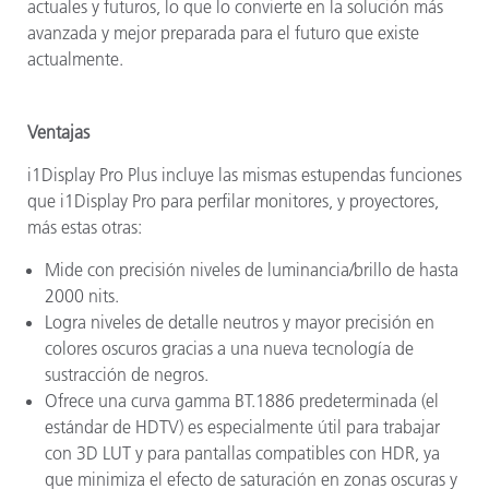
actuales y futuros, lo que lo convierte en la solución más
avanzada y mejor preparada para el futuro que existe
actualmente.
Ventajas
i1Display Pro Plus incluye las mismas estupendas funciones
que i1Display Pro para perfilar monitores, y proyectores,
más estas otras:
Mide con precisión niveles de luminancia/brillo de hasta
2000 nits.
Logra niveles de detalle neutros y mayor precisión en
colores oscuros gracias a una nueva tecnología de
sustracción de negros.
Ofrece una curva gamma BT.1886 predeterminada (el
estándar de HDTV) es especialmente útil para trabajar
con 3D LUT y para pantallas compatibles con HDR, ya
que minimiza el efecto de saturación en zonas oscuras y