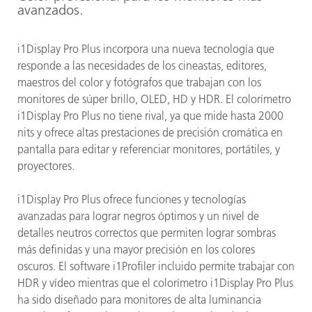
avanzados.
i1Display Pro Plus incorpora una nueva tecnología que
responde a las necesidades de los cineastas, editores,
maestros del color y fotógrafos que trabajan con los
monitores de súper brillo, OLED, HD y HDR. El colorímetro
i1Display Pro Plus no tiene rival, ya que mide hasta 2000
nits y ofrece altas prestaciones de precisión cromática en
pantalla para editar y referenciar monitores, portátiles, y
proyectores.
i1Display Pro Plus ofrece funciones y tecnologías
avanzadas para lograr negros óptimos y un nivel de
detalles neutros correctos que permiten lograr sombras
más definidas y una mayor precisión en los colores
oscuros. El software i1Profiler incluido permite trabajar con
HDR y vídeo mientras que el colorímetro i1Display Pro Plus
ha sido diseñado para monitores de alta luminancia